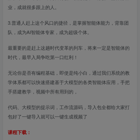
业，成就很多跟上的人。
3.普通人赶上这个风口的捷径，是掌握智能体能力，背靠团
队，成为AI智能体专家，成为超级个体。
最重要的是赶上这趟时代变革的列车，将来一定是智能体的
时代，最早入局争吃第一口红利！
无论你是否有编程基础，即使是纯小白，通过我们系统的教
学体系都可以快速搭建基于大模型的各类智能体应用，手把
手搭建教学，视频中所有用到的，
代码、大模型的提示词，工作流源码，导入包全都给大家打
包好了一键导入就可以一键生成视频了
课程下载：