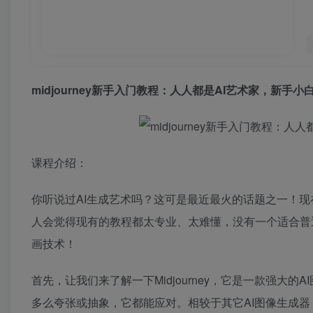
midjourney新手入门教程：人人都是AI艺术家，新手
课程介绍：
你听说过AI生成艺术吗？这可是最近最火的话题之一！
人会觉得现有的教程都太专业、太难懂，没有一个适合普
画技术！
首先，让我们来了解一下Midjourney，它是一款强
多么夸张或抽象，它都能应对。相较于其它AI图像生成器，