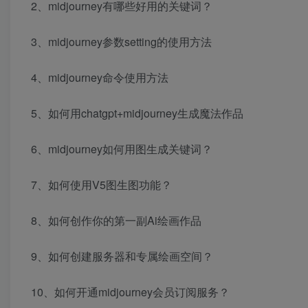
2、midjourney有哪些好用的关键词？
3、midjourney参数setting的使用方法
4、midjourney命令使用方法
5、如何用chatgpt+midjourney生成魔法作品
6、midjourney如何用图生成关键词？
7、如何使用V5图生图功能？
8、如何创作你的第一副Ai绘画作品
9、如何创建服务器和专属绘画空间？
10、如何开通midjourney会员订阅服务？