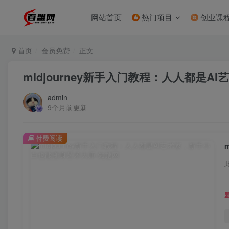
网站首页
热门项目
创业课
首页
会员免费
正文
midjourney新手入门教程：人人都是
admin
9个月前更新
付费阅读