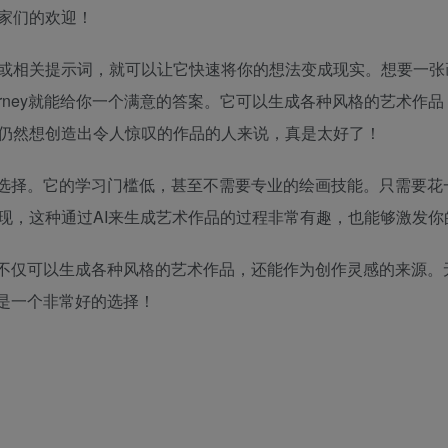
家们的欢迎！
或相关提示词，就可以让它快速将你的想法变成现实。想要一张
urney就能给你一个满意的答案。它可以生成各种风格的艺术作
仍然想创造出令人惊叹的作品的人来说，真是太好了！
非常好的选择。它的学习门槛低，甚至不需要专业的绘画技能。只需要
现，这种通过AI来生成艺术作品的过程非常有趣，也能够激发你
画工具，不仅可以生成各种风格的艺术作品，还能作为创作灵感的来源
y都是一个非常好的选择！