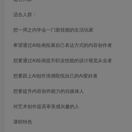
适合人群：
想一周之内学会一门新技能的生活玩家
希望通过AI绘画拓展自己表达方式的内容创作者
想要通过AI绘画提升职业技能的设计视觉从业者
想要跟上AI创作浪潮取悦自己的AI爱好者
想要提升内容创作能力的自媒体人
对艺术创作提高审美感兴趣的人
课程特色