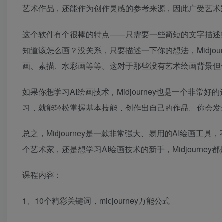
艺术作品，还能作为创作灵感的参考来源，因此广受艺术
这个软件有个很棒的特点——只需要一些简短的文字描述
知道该怎么画？没关系，只要描述一下你的想法，Midjo
画、素描、水彩画等等。这对于那些没有艺术绘画背景但
如果你想学习AI绘画技术，Midjourney也是一个
习，就能轻松掌握基本技能，创作出自己的作品。你会发
总之，Midjourney是一款非常强大、易用的AI绘
个艺术家，还是想学习AI绘画技术的新手，Midjourne
课程内容：
1、10个精彩关键词，midjourney万能公式