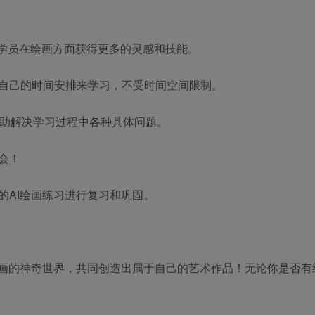
助学员在绘画方面获得更多的灵感和技能。
自己的时间安排来学习，不受时间空间限制。
帮助解决学习过程中各种具体问题。
会！
的AI绘画练习进行复习和巩固。
绘画的神奇世界，共同创造出属于自己的艺术作品！无论你是否有