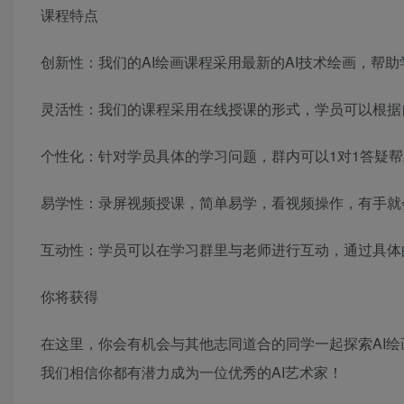
课程特点
创新性：我们的AI绘画课程采用最新的AI技术绘画，帮
灵活性：我们的课程采用在线授课的形式，学员可以根据
个性化：针对学员具体的学习问题，群内可以1对1答疑
易学性：录屏视频授课，简单易学，看视频操作，有手就
互动性：学员可以在学习群里与老师进行互动，通过具体
你将获得
在这里，你会有机会与其他志同道合的同学一起探索AI
我们相信你都有潜力成为一位优秀的AI艺术家！