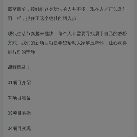
截至目前，接触到这类玩法的人并不多，现在入局正如及时
雨一样，抓住了这个绝佳的切入点
现代生活节奏越来越快，每个人都需要寻找属于自己的放松
方式。我们的新项目就是希望帮助大家解压释怀，让心灵得
到片刻的宁静
课程目录：
01项目介绍
02项目准备
03项目实操
04项目变现