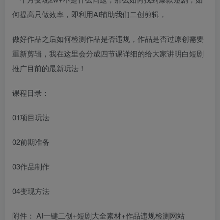
何提高只做效率，即利用AI辅助我们二创剪辑，
做好作品之后如何检测作品是否违规，作品是否过原创需要
重新剪辑，我在这里会分成四节课详细的给大家讲明白短剧
推广目前的最新玩法！
课程目录：
01项目玩法
02前期准备
03作品制作
04变现方法
附件： AI一键二创+短剧大全素材+作品违规检测网站