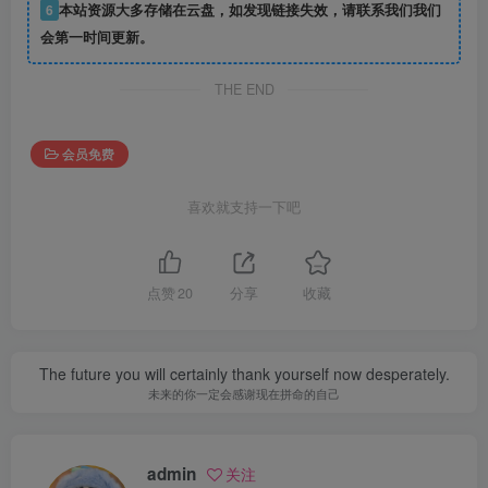
6
本站资源大多存储在云盘，如发现链接失效，请联系我们我们
会第一时间更新。
THE END
会员免费
喜欢就支持一下吧
点赞
20
分享
收藏
The future you will certainly thank yourself now desperately.
未来的你一定会感谢现在拼命的自己
admin
关注