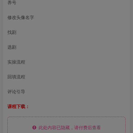
养号
修改头像名字
找剧
选剧
实操流程
回填流程
评论引导
课程下载：
此处内容已隐藏，请付费后查看