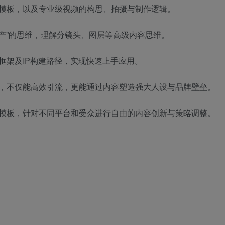
模板，以及专业级视频的构思、拍摄与制作逻辑。
生产”的思维，理解分镜头、图层等高级内容思维。
框架及IP构建路径，实现快速上手应用。
，不仅能高效引流，更能通过内容塑造强大人设与品牌壁垒。
模板，针对不同平台和受众进行自由的内容创新与策略调整。