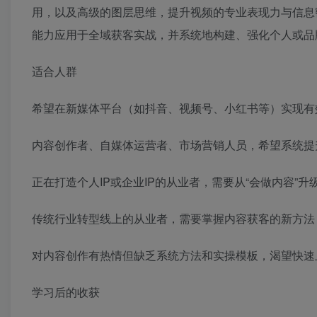
用，以及高级的图层思维，提升视频的专业表现力与信息
能力应用于全域获客实战，并系统地构建、强化个人或品
适合人群
希望在新媒体平台（如抖音、视频号、小红书等）实现有
内容创作者、自媒体运营者、市场营销人员，希望系统提
正在打造个人IP或企业IP的从业者，需要从“会做内容”升
传统行业转型线上的从业者，需要掌握内容获客的新方法
对内容创作有热情但缺乏系统方法和实操模板，渴望快速
学习后的收获