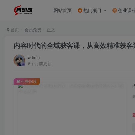
网站首页
热门项目
创业课
首页
会员免费
正文
内容时代的全域获客课，从高效精准获客到
admin
6个月前更新
付费阅读