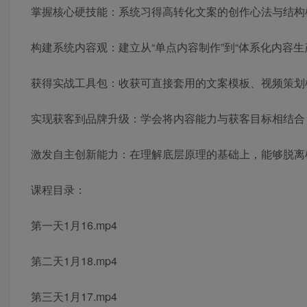
掌握核心硬技能：系统习得高转化文案的创作心法与结构
构建系统内容观：建立从“单点内容制作”到“体系化内容
获得实战工具包：收获可直接套用的文案模板、视频策划
实现获客到品牌升级：学会将内容能力与获客目标相结合
激发自主创新能力：在理解底层原理的基础上，能够脱离
课程目录：
第一天1月16.mp4
第二天1月18.mp4
第三天1月17.mp4