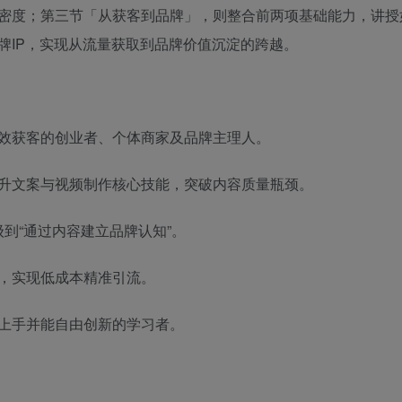
密度；第三节「从获客到品牌」，则整合前两项基础能力，讲授
牌IP，实现从流量获取到品牌价值沉淀的跨越。
效获客的创业者、个体商家及品牌主理人。
升文案与视频制作核心技能，突破内容质量瓶颈。
级到“通过内容建立品牌认知”。
，实现低成本精准引流。
上手并能自由创新的学习者。