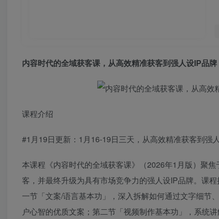
内容时代的
全域获客课
，从高效精准获客到强人设IP品牌
课程介绍
#1月19日更新：1月16-19日三天，从高效精准获客到强人
本课程《内容时代的
全域获客课
》（2026年1月版）
客，并最终升级为具有市场竞争力的强人设IP品牌。课程
一节「文案/语言基本功」，深入拆解如何通过文字细节
户心智的优质文案；第二节「视频制作基本功」，系统讲