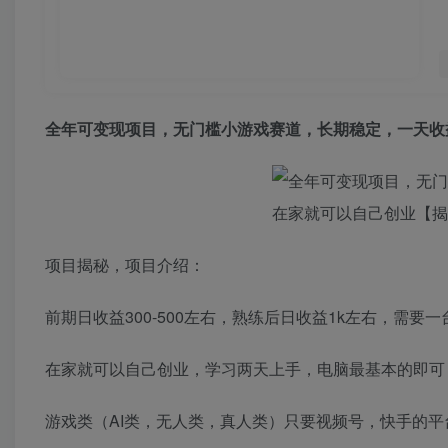
全年可变现项目，无门槛小游戏赛道，长期稳定，一天收
项目揭秘，项目介绍：
前期日收益300-500左右，熟练后日收益1k左右，需要
在家就可以自己创业，学习两天上手，电脑最基本的即可
游戏类（AI类，无人类，真人类）只要视频号，快手的