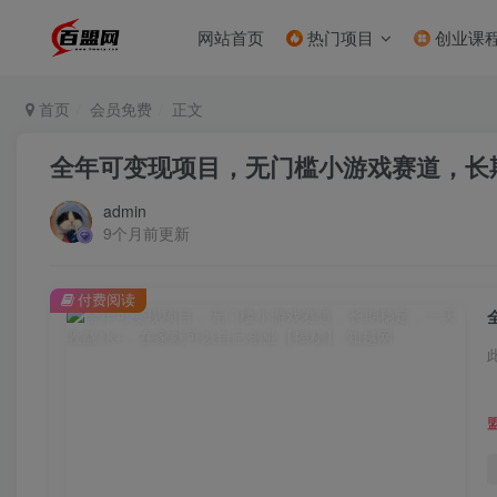
网站首页
热门项目
创业课
首页
会员免费
正文
全年可变现项目，无门槛小游戏赛道，长
admin
9个月前更新
付费阅读