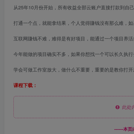
从25年10月份开始，所有收益全部云账户直接打款到自己
打通一个点，就能拿结果，个人觉得賺钱没有那么难，如
互联网賺钱不难，难得是有好项目，能通过一个项目养活
今年能做的项目确实不多，如果你想找一个可以长久执行
学会可做工作室放大，做什么不重要，重要的是教你打开
课程下载：
此处
------