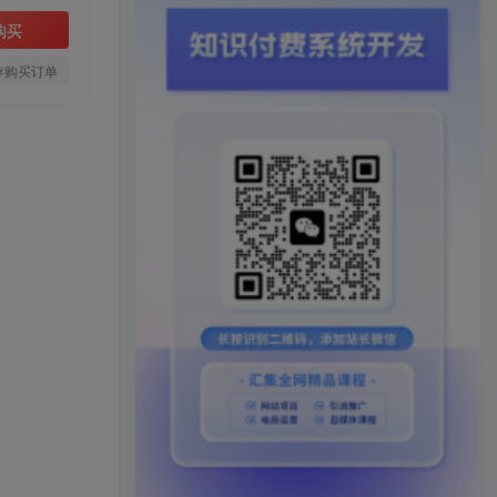
购买
存购买订单