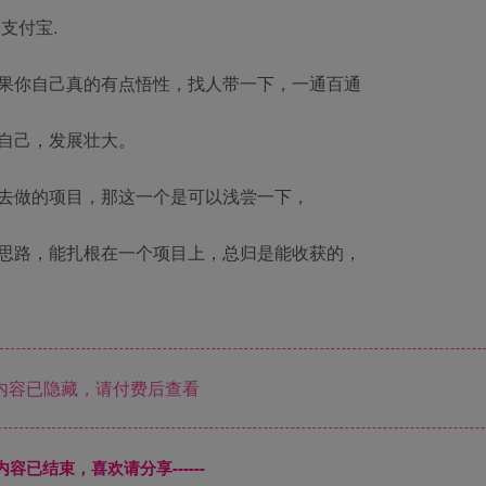
支付宝.
果你自己真的有点悟性，找人带一下，一通百通
自己，发展壮大。
去做的项目，那这一个是可以浅尝一下，
思路，能扎根在一个项目上，总归是能收获的，
内容已隐藏，请付费后查看
本页内容已结束，喜欢请分享------