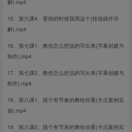
解).mp4
15、第六课4、要帅的时候我用这个(转场插件详
解).mp4
16、第七课1、教你怎么把说的写出来(字幕创建与
制作).mp4
17、第七课2、教你怎么把说的写出来(字幕创建与
制作).mp4
18、第八课1、跳个有节奏的舞给你看(卡点案例实
操).mp4
19、第八课2、跳个有节表的舞给你看(卡点案例实