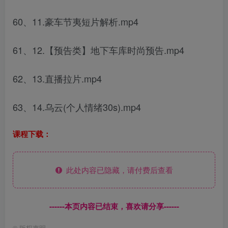
60、11.豪车节夷短片解析.mp4
61、12.【预告类】地下车库时尚预告.mp4
62、13.直播拉片.mp4
63、14.乌云(个人情绪30s).mp4
课程下载：
此处内容已隐藏，请付费后查看
------本页内容已结束，喜欢请分享------