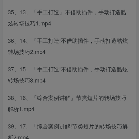
35、13、「手工打造』不借助插件，手动打造酷
炫转场技巧1.mp4
36、14、「手工打造!不借助插件，手动打造酷炫
转场技巧2,mp4
37、15、「手工打造!不借助插件，手动打造酷炫
转场技巧3.mp4
38、16、「综合案例讲解』节类短片的转场技巧
解析1.mp4
39、17、「综合案例讲解!节类短片的转场技巧解
析2.mp4