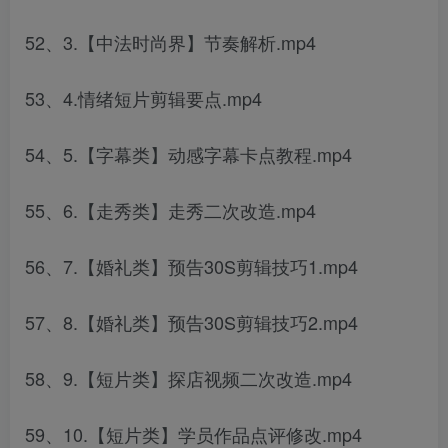
52、3.【中法时尚界】节奏解析.mp4
53、4.情绪短片剪辑要点.mp4
54、5.【字幕类】动感字幕卡点教程.mp4
55、6.【走秀类】走秀二次改造.mp4
56、7.【婚礼类】预告30S剪辑技巧1.mp4
57、8.【婚礼类】预告30S剪辑技巧2.mp4
58、9.【短片类】探店视频二次改造.mp4
59、10.【短片类】学员作品点评修改.mp4