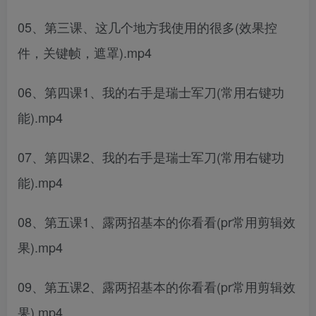
05、第三课、这几个地方我使用的很多(效果控
件，关键帧，遮罩).mp4
06、第四课1、我的右手是瑞士军刀(常用右键功
能).mp4
07、第四课2、我的右手是瑞士军刀(常用右键功
能).mp4
08、第五课1、露两招基本的你看看(pr常用剪辑效
果).mp4
09、第五课2、露两招基本的你看看(pr常用剪辑效
果).mp4