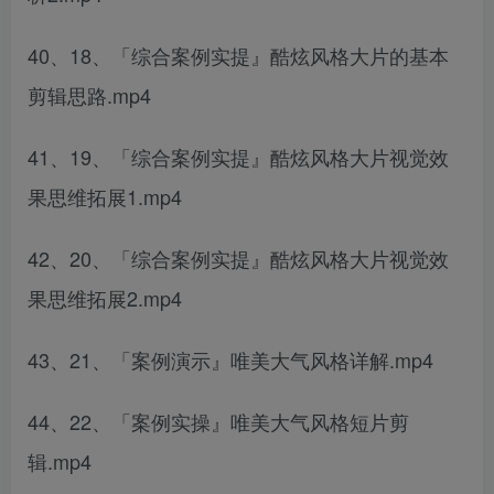
40、18、「综合案例实提』酷炫风格大片的基本
剪辑思路.mp4
41、19、「综合案例实提』酷炫风格大片视觉效
果思维拓展1.mp4
42、20、「综合案例实提』酷炫风格大片视觉效
果思维拓展2.mp4
43、21、「案例演示』唯美大气风格详解.mp4
44、22、「案例实操』唯美大气风格短片剪
辑.mp4