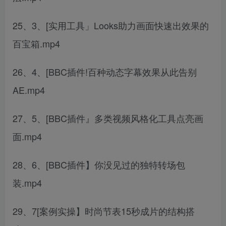
25、3、[实用工具」Looks助力画面快速出效果的
百宝箱.mp4
26、4、[BBC插件!百种动态字幕效果从此告别
AE.mp4
27、5、[BBC插件』多类视频风格化工具点亮画
面.mp4
28、6、[BBC插件】你没见过的独特转场包
装.mp4
29、7[案例实操】时尚节表15秒成片的结构搭