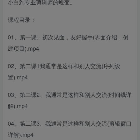
小白到专业剪辑师的蜕变。
课程目录：
01、第一课、初次见面，友好握手(界面介绍，创
建项目).mp4
02、第二课1我通常是这样和别人交流(序列设
置).mp4
03、第二课2、我通常是这样和别人交流(时间线详
解).mp4
04、第二课3、我通常是这样和别人交流(剪辑窗口
详解).mp4