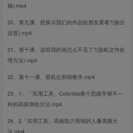
操).mp4
20、第九课、想展示我们的作品给朋友看看?(输出
设置).mp4
21、第十课、送给我的画怎么不见了?(脱机文件处
理方法).mp4
22、第十一课、双机位剪辑教学.mp4
23、1、「实用工具」Colorista换个思路学握不一
样的高级调色方法.mp4
24、2「实用工具」高效助力剪辑的人像美颜大
法.mp4