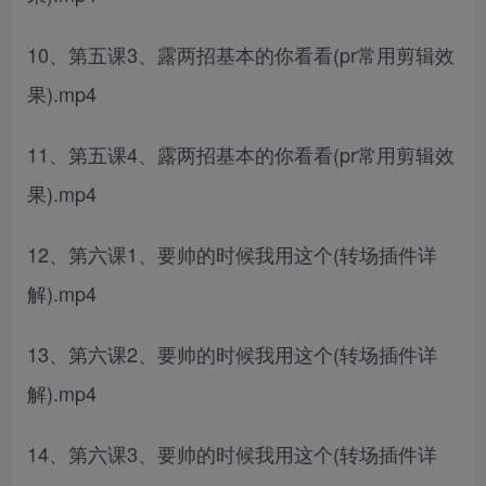
10、第五课3、露两招基本的你看看(pr常用剪辑效
果).mp4
11、第五课4、露两招基本的你看看(pr常用剪辑效
果).mp4
12、第六课1、要帅的时候我用这个(转场插件详
解).mp4
13、第六课2、要帅的时候我用这个(转场插件详
解).mp4
14、第六课3、要帅的时候我用这个(转场插件详