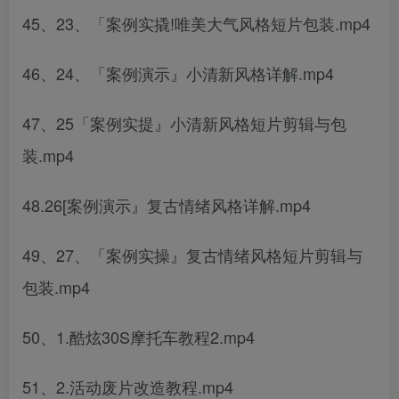
45、23、「案例实撬!唯美大气风格短片包装.mp4
46、24、「案例演示』小清新风格详解.mp4
47、25「案例实提』小清新风格短片剪辑与包
装.mp4
48.26[案例演示』复古情绪风格详解.mp4
49、27、「案例实操』复古情绪风格短片剪辑与
包装.mp4
50、1.酷炫30S摩托车教程2.mp4
51、2.活动废片改造教程.mp4