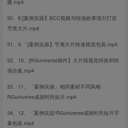
建.mp4
30、8.[案例实操】BCC视频与转场效果强力打造
节类大片.mp4
31、9.「[案例实操】节夷大片快速视觉包装.mp4
32、10、[RGuniverse插件】大片级视觉特效和转
场合集.mp4
33、11、「案例实操」相同素材不同风格
RGuniverse成就时尚短片.mp4
34、12、「案例实提!RGuniverse成就时尚短片字
幕包装.mp4