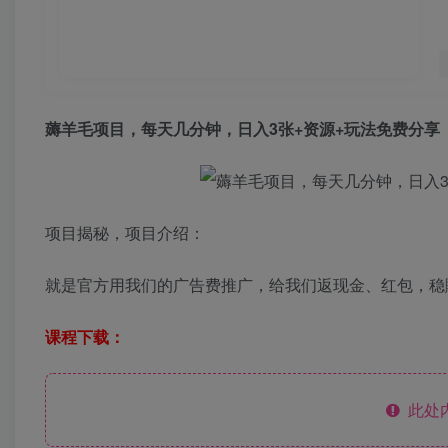
薅羊毛项目，每天几分钟，日入3张+资源+玩法免费分享
项目揭秘，项目介绍：
就是官方用我们的广告费推广，给我们返现金、红包，稳
课程下载：
此处