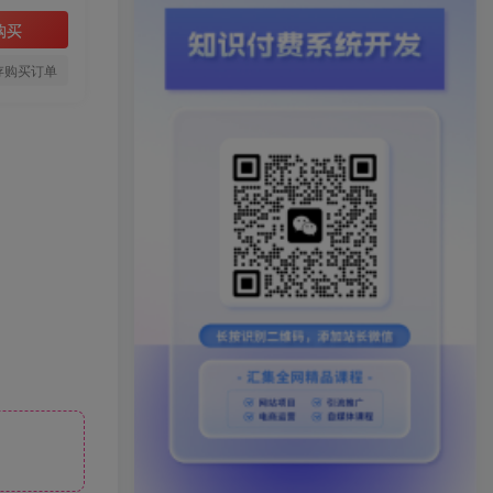
购买
存购买订单