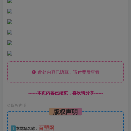
此处内容已隐藏，请付费后查看
------本页内容已结束，喜欢请分享------
©
版权声明
版权声明
百盟网
1
本网站名称：