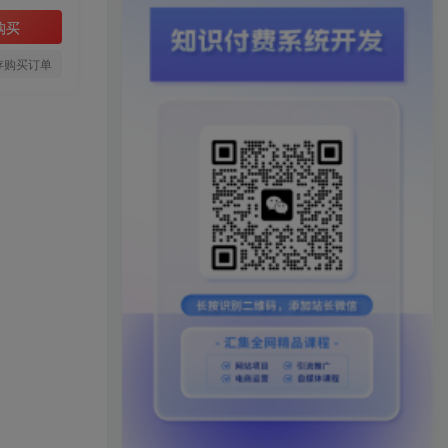
购买
存购买订单