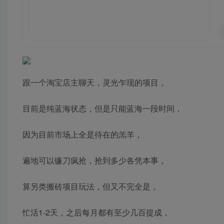
跟一个淘宝店主聊天，灵光乍现的项目，
目前是纯蓝海状态，但是只能蓝海一段时间，
因为目前市场上全是待在的羔羊，
遍地可以镰刀疯抢，抢到多少各凭本事，
算另类搬砖项目玩法，但又不完全是，
忙活1-2天，之后每月都有至少几百提成，