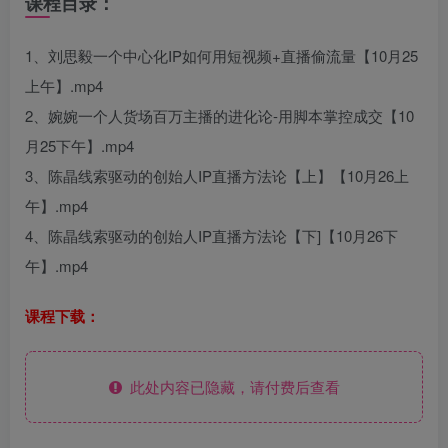
课程目录：
1、刘思毅一个中心化IP如何用短视频+直播偷流量【10月25
上午】.mp4
2、婉婉一个人货场百万主播的进化论-用脚本掌控成交【10
月25下午】.mp4
3、陈晶线索驱动的创始人IP直播方法论【上】【10月26上
午】.mp4
4、陈晶线索驱动的创始人IP直播方法论【下]【10月26下
午】.mp4
课程下载：
此处内容已隐藏，请付费后查看