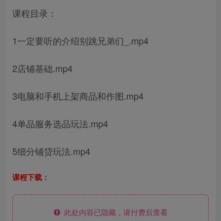
课程目录：
1一定要听的介绍别跳兄弟们_.mp4
2店铺基础.mp4
3电脑和手机上架商品和作图.mp4
4单品服务选品玩法.mp4
5细分铺贷玩法.mp4
课程下载：
此处内容已隐藏，请付费后查看