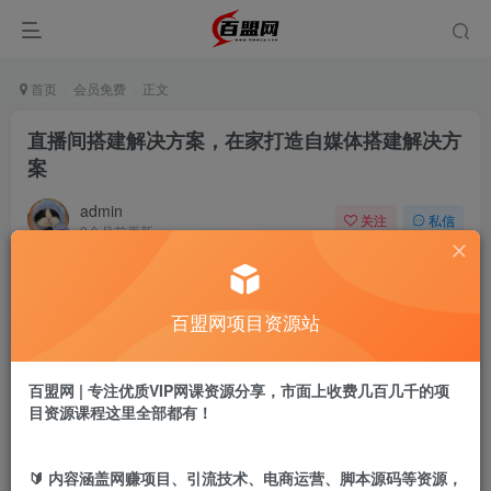
首页
会员免费
正文
直播间搭建解决方案，在家打造自媒体搭建解决方
案
admin
关注
私信
9个月前更新
889
12
付费阅读
百盟网项目资源站
直播间搭建解决方案，在家打造自媒体搭建解决方案
此内容为付费阅读，请付费后查看
9.9
百盟网 | 专注优质VIP网课资源分享，市面上收费几百几千的项
盟币
目资源课程这里全部都有！
免费
免费
年卡会员
永久会员
🔰 内容涵盖网赚项目、引流技术、电商运营、脚本源码等资源，
立即购买