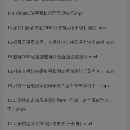
14.电脑加纸笔手写板画面呈现技巧.mp4
14.如何用翻页笔在OBS中控制人物出现和消失.mp4
15.横屏录课看这里，直播伴侣四种录课方法全掌握.mp4
15.竖屏OBS设置加竖屏抖音直播设置技巧.mp4
16.抖音直播如何采集视频到直播间还能听见声音！.mp4
16.只有一台笔记本如何录课？这个章节学习下！.mp4
17.老师站姿走动录课还能和PPT互动，这个课程学习
下！.mp4
17.音乐类老师直播间搭建教学(三分屏)-.mp4