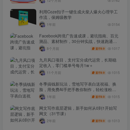
12个月前
3162
利用Coze扣子一键生成火柴人爆火心理学工
作流，保姆级教学
1年前
3154
Facebook跨境广告速成课，避坑指南、百元
测品、素材制作，30分钟实战，快速跑通首
单出单
1017
8个月前
9.9
盟币
九月风口项目，支付宝分成代运营，长期稳
定收入，零门槛单号每月1w＋
1015
11个月前
9.9
盟币
冬季搞钱新玩法，雪地写字表白送祝福、换
脸，用免费AI手把手教你制作，轻松涨粉
3.5w，接单到手软
1015
1年前
9.9
盟币
网文写作底层逻辑，新手如何从0到1开始写
网文（31节课）
1013
2年前
9.9
盟币