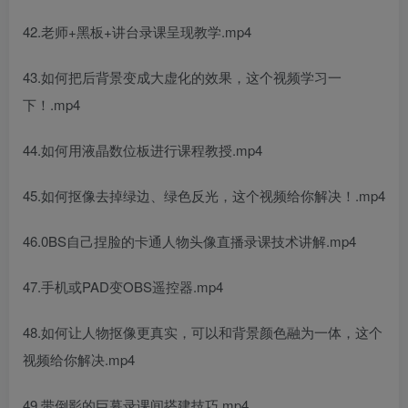
42.老师+黑板+讲台录课呈现教学.mp4
43.如何把后背景变成大虚化的效果，这个视频学习一
下！.mp4
44.如何用液晶数位板进行课程教授.mp4
45.如何抠像去掉绿边、绿色反光，这个视频给你解决！.mp4
46.0BS自己捏脸的卡通人物头像直播录课技术讲解.mp4
47.手机或PAD变OBS遥控器.mp4
48.如何让人物抠像更真实，可以和背景颜色融为一体，这个
视频给你解决.mp4
49.带倒影的巨幕录课间搭建技巧.mp4