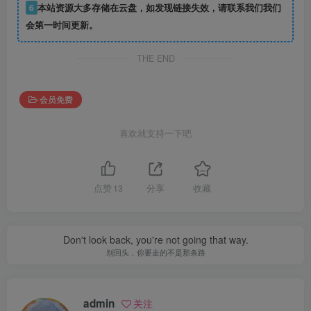
6
本站资源大多存储在云盘，如发现链接失效，请联系我们我们
会第一时间更新。
THE END
会员免费
喜欢就支持一下吧
点赞
13
分享
收藏
Don't look back, you're not going that way.
别回头，你要走的不是那条路
admin
关注