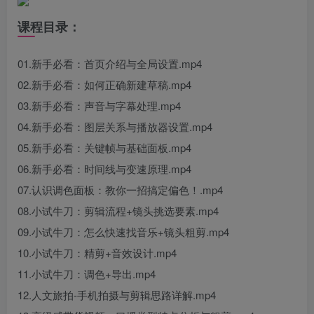
课程目录：
01.新手必看：首页介绍与全局设置.mp4
02.新手必看：如何正确新建草稿.mp4
03.新手必看：声音与字幕处理.mp4
04.新手必看：图层关系与播放器设置.mp4
05.新手必看：关键帧与基础面板.mp4
06.新手必看：时间线与变速原理.mp4
07.认识调色面板：教你一招搞定偏色！.mp4
08.小试牛刀：剪辑流程+镜头挑选要素.mp4
09.小试牛刀：怎么快速找音乐+镜头粗剪.mp4
10.小试牛刀：精剪+音效设计.mp4
11.小试牛刀：调色+导出.mp4
12.人文旅拍-手机拍摄与剪辑思路详解.mp4