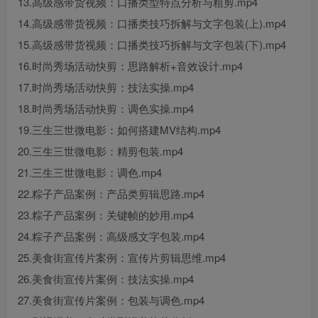
13.高级感带货视频：口播类型特点分析与粗剪.mp4
14.高级感带货视频：口播类技巧拆解与文字包装(上).mp4
15.高级感带货视频：口播类技巧拆解与文字包装(下).mp4
16.时尚秀场活动快剪：思路解析+音效设计.mp4
17.时尚秀场活动快剪：技法实操.mp4
18.时尚秀场活动快剪：调色实操.mp4
19.三生三世微电影：如何搭建MV结构.mp4
20.三生三世微电影：精剪包装.mp4
21.三生三世微电影：调色.mp4
22.粽子产品案例：产品类剪辑思路.mp4
23.粽子产品案例：关键帧的妙用.mp4
24.粽子产品案例：高级感文字包装.mp4
25.美食街宣传片案例：宣传片剪辑思维.mp4
26.美食街宣传片案例：技法实操.mp4
27.美食街宣传片案例：包装与调色.mp4