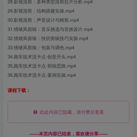
28.影视混剪：多种类型混剪拉片分析.mp4
29.影视混剪：结构搭建实操.mp4
30.影视混剪：声音设计与精剪.mp4
31.情绪风剪辑：音乐挑选与音效设计.mp4
32.情绪风剪辑：快切剪辑技巧实操.mp4
33.情绪风剪辑：包装与调色.mp4
34.跑车技术流卡点-创意开头.mp4
35.跑车技术流卡点-剪辑思路.mp4
36.跑车技术流卡点-案例实操.mp4
课程下载：
此处内容已隐藏，请付费后查看
------本页内容已结束，喜欢请分享------