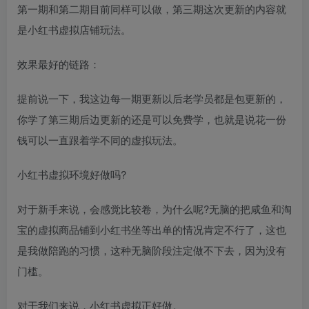
第一期和第二期目前同样可以做，第三期这次更新的内容就
是小红书虚拟店铺玩法。
效果最好的链路：
提前说一下，我这边每一期更新以后老学员都是包更新的，
你学了第三期后边更新的还是可以免费学，也就是说花一份
钱可以一直跟着学不同的虚拟玩法。
小红书虚拟环境好做吗?
对于新手来说，会感觉比较卷，为什么呢?无脑的把咸鱼和淘
宝的虚拟商品铺到小红书坐等出单的情况肯定不行了，这也
是我做陪跑的习惯，这种无脑阶段注定做不下去，因为没有
门槛。
对于我们来说，小红书虚拟正好做。