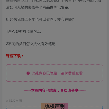
后如何无脑的去给每个商品做笔记发布。
听起来我自己不学也可以做啊，核心在哪?
1怎么裂变有流量的品
2不同的类目怎么去做有效笔记
课程下载：
此处内容已隐藏，请付费后查看
------本页内容已结束，喜欢请分享------
©
版权声明
版权声明