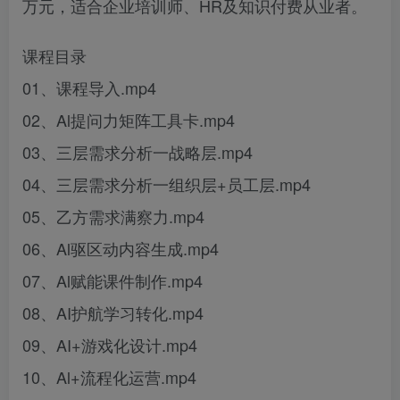
万元，适合企业培训师、HR及知识付费从业者。
课程目录
01、课程导入.mp4
02、Al提问力矩阵工具卡.mp4
03、三层需求分析一战略层.mp4
04、三层需求分析一组织层+员工层.mp4
05、乙方需求满察力.mp4
06、Al驱区动内容生成.mp4
07、Al赋能课件制作.mp4
08、AI护航学习转化.mp4
09、AI+游戏化设计.mp4
10、Al+流程化运营.mp4