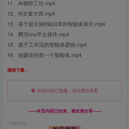
11、AI视听工坊.mp4
12、Al文案大师.mp4
13、基于提示洞8知识库的智能体展示.mp4
14、腾汛ima平台操作.mp4
15、基于工作流的智能体逻辑.mp4
16、创建你的第一个智能体.mp4
课程下载：
此处内容已隐藏，请付费后查看
------本页内容已结束，喜欢请分享------
©
版权声明