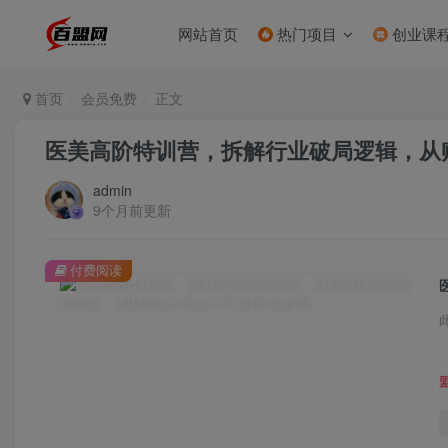
网站首页
热门项目
创业课
首页
会员免费
正文
医美高阶特训营，拆解行业破局逻辑，从
admin
9个月前更新
付费阅读