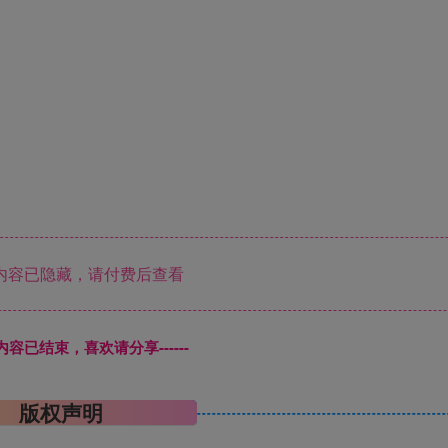
内容已隐藏，请付费后查看
本页内容已结束，喜欢请分享------
版权声明