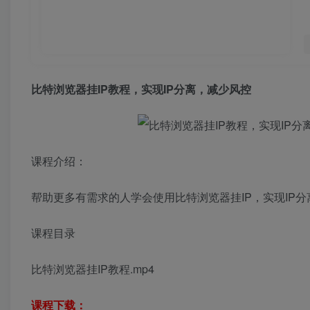
比特浏览器挂IP教程，实现IP分离，减少风控
课程介绍：
帮助更多有需求的人学会使用比特浏览器挂IP，实现IP
课程目录
比特浏览器挂IP教程.mp4
课程下载：