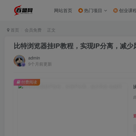
网站首页
热门项目
创业课
首页
会员免费
正文
比特浏览器挂IP教程，实现IP分离，减少
admin
9个月前更新
付费阅读