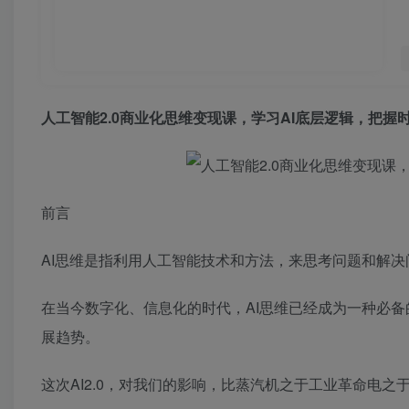
人工智能2.0商业化思维变现课，学习AI底层逻辑，把握
前言
AI思维是指利用人工智能技术和方法，来思考问题和解
在当今数字化、信息化的时代，AI思维已经成为一种必备
展趋势。
这次AI2.0，对我们的影响，比蒸汽机之于工业革命电之