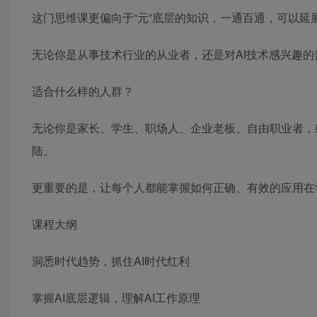
这门思维课更偏向于“元”底层的知识，一通百通，可以
无论你是从事技术行业的从业者，还是对AI技术感兴趣
适合什么样的人群？
无论你是家长、学生、职场人、企业老板、自由职业者，
陆。
更重要的是，让每个人都能掌握如何正确、有效的应用在
课程大纲
洞悉时代趋势，抓住AI时代红利
掌握AI底层逻辑，理解AI工作原理