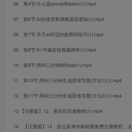
06、第4节:什么是promp和token(1).mp4
07、第6节:Al的使用和调教底层逻辑(1).mp4
08、第7节:关于ai对话的使用和技巧(1).mp4
09、第8节:A1号爆款短视频脚本(1).mp4
10、第9节:用AI三分钟制作ppt(1).mp4
11、第10节:用AI三分钟生成思维导图(方法1)(1).mp4
12、第11节:用AI三分钟生成思维导图(方法2)(1).mp4
13.【注册篇】12、美区ID注册教程(1).mp4
14、【注册篇】13、这么多海外邮箱都免费注册教程，太好了