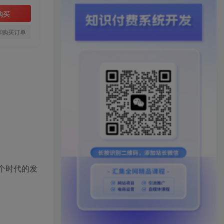
购买
存购买订单
个时代的发