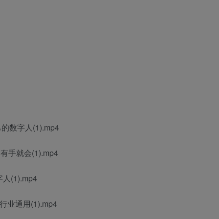
数字人(1).mp4
手就会(1).mp4
1).mp4
通用(1).mp4