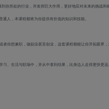
延展到你所处的行业，并发挥巨大作用，更好地应对未来的挑战和
的普通人，本课程都将为你提供有价值的知识和技能。
或者你想兼职，做副业甚至创业，这套课程都能让你开拓眼界，
学习、生活与职场中，并从中拿到结果，比身边人走得更快更远