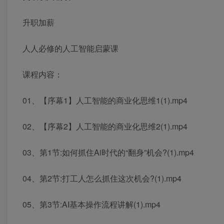
升职加薪
人人必修的人工智能启蒙课
课程内容：
01、【序幕1】人工智能的商业化思维1(1).mp4
02、【序幕2】人工智能的商业化思维2(1).mp4
03、第1节:如何抓住Ai时代的“翻身”机会?(1).mp4
04、第2节:打工人怎么抓住这次机会?(1).mp4
05、第3节:AI基本操作流程讲解(1).mp4