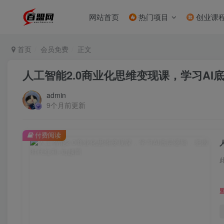
网站首页
热门项目
创业课
首页
会员免费
正文
人工智能2.0商业化思维变现课，学习AI
admin
9个月前更新
付费阅读