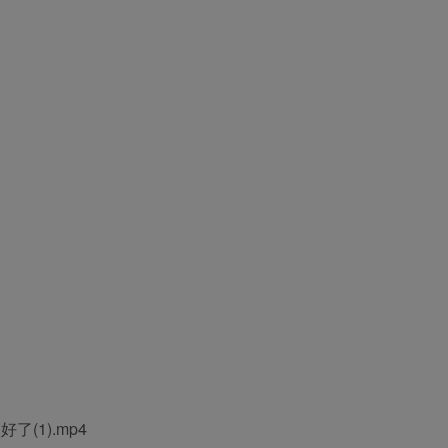
(1).mp4