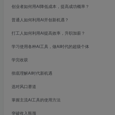
创业者如何用AI降低成本，提高成功概率？
普通人如何利用AI开创新机遇？
打工人如何利用AI提高效率，升职加薪？
学习使用各种AI工具，做AI时代的超级个体
学完收获
彻底理解AI时代新机遇
选对风口赛道
掌握主流AI工具的使用方法
突破收入瓶颈