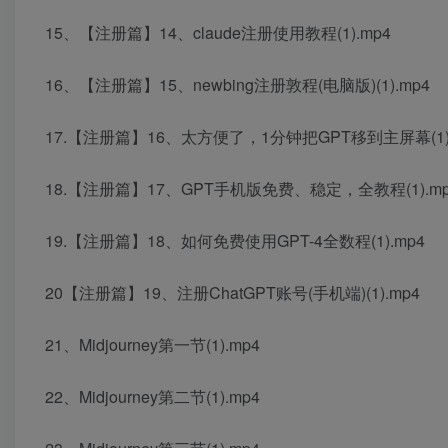
15、【注册篇】14、claude注册使用教程(1).mp4
16、【注册篇】15、newbing注册敦程(电脑版)(1).mp4
17.【注册篇】16、太方便了，1分钟把GPT移到主屏幕(1).
18.【注册篇】17、GPT手机版免费、稳定，全教程(1).mp
19.【注册篇】18、如何免费使用GPT-4全数程(1).mp4
20【注册篇】19、注册ChatGPT账号(手机端)(1).mp4
21、Midjourney第一节(1).mp4
22、Midjourney第二节(1).mp4