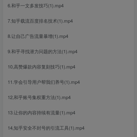
6.和乎一文多发技巧(1).mp4
7.知乎载流百度排名技术(1).mp4
8.让自己广告流量暴增(1).mp4
9.和乎寻找潜力问题的方法(1).mp4
10,高赞爆款内容复刻技巧(1).mp4
11.学会引导用户帮我们养号(1).mp4
12,和乎账号集权重方法(1).mp4
13.让你的内容持续有流量(1).mp4
14,知乎安全不封号的引流工具(1).mp4