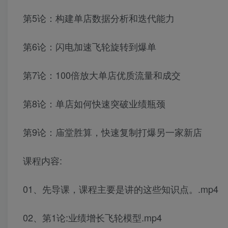
第5论：构建单店数据分析和迭代能力
第6论：闪电加速飞轮旋转到爆单
第7论：100倍放大单店优质流量和成交
第8论：单店如何快速突破业绩瓶颈
第9论：庙堂胜算，快速复制打爆另一家新店
课程内容:
01、先导课，课程主要是讲的这些知识点。.mp4
02、第1论:业绩增长飞轮模型.mp4