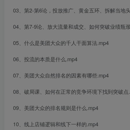
03、第2-第6论，投放推广、黄金五环、拆解当地
04、第7-9论、放大流量和成交、如何突破业绩瓶
05、什么是美团大众的千人干面算法.mp4
06、投流的本质是什么.mp4
07、美团大众自然排名的因素有哪些.mp4
08、破局课、如何在正常的竞争环境下找到突破点.
09、美团大众的排名规则是什么.mp4
10、线上店铺逻辑和线下一样的.mp4