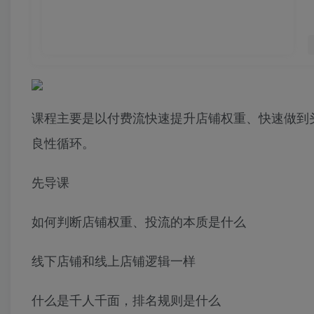
课程主要是以付费流快速提升店铺权重、快速做到
良性循环。
先导课
如何判断店铺权重、投流的本质是什么
线下店铺和线上店铺逻辑一样
什么是千人千面，排名规则是什么