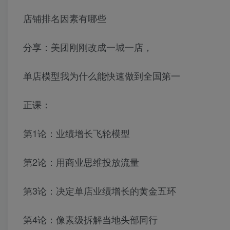
店铺排名因素有哪些
分享：美团刚刚改成一城一店，
单店模型我为什么能快速做到全国第一
正课：
第1论：业绩增长飞轮模型
第2论：用商业思维投放流量
第3论：决定单店业绩增长的黄金五环
第4论：像素级拆解当地头部同行