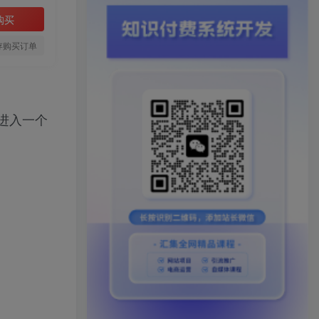
购买
存购买订单
进入一个