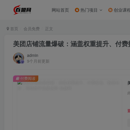
网站首页
热门项目
创业课
首页
会员免费
正文
美团店铺流量爆破：涵盖权重提升、付费
admin
9个月前更新
付费阅读