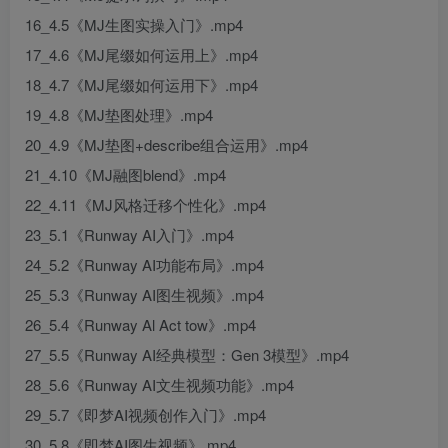
16_4.5《MJ生图实操入门》.mp4
17_4.6《MJ尾缀如何运用上》.mp4
18_4.7《MJ尾缀如何运用下》.mp4
19_4.8《MJ垫图处理》.mp4
20_4.9《MJ垫图+describe组合运用》.mp4
21_4.10《MJ融图blend》.mp4
22_4.11《MJ风格迁移个性化》.mp4
23_5.1《Runway AI入门》.mp4
24_5.2《Runway AI功能布局》.mp4
25_5.3《Runway AI图生视频》.mp4
26_5.4《Runway Al Act tow》.mp4
27_5.5《Runway AI经典模型：Gen 3模型》.mp4
28_5.6《Runway AI文生视频功能》.mp4
29_5.7《即梦AI视频创作入门》.mp4
30_5.8《即梦AI图生视频》.mp4