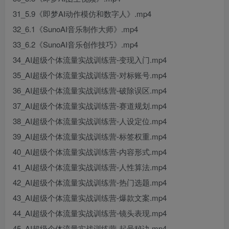
31_5.9《即梦AI动作模仿和数字人》.mp4
32_6.1《SunoAI音乐制作大师》.mp4
33_6.2《SunoAI音乐创作技巧》.mp4
34_AI超级个体流量实战训练营-变现入门.mp4
35_AI超级个体流量实战训练营-对标账号.mp4
36_AI超级个体流量实战训练营-破除误区.mp4
37_AI超级个体流量实战训练营-赛道规划.mp4
38_AI超级个体流量实战训练营-人设定位.mp4
39_AI超级个体流量实战训练营-标签权重.mp4
40_AI超级个体流量实战训练营-内容形式.mp4
41_AI超级个体流量实战训练营-人性算法.mp4
42_AI超级个体流量实战训练营-热门选题.mp4
43_AI超级个体流量实战训练营-爆款文案.mp4
44_AI超级个体流量实战训练营-镜头表现.mp4
45_AI超级个体流量实战训练营-起号秘诀.mp4