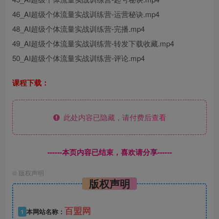
46_AI超级个体流量实战训练营-运营秘诀.mp4
48_AI超级个体流量实战训练营-完播.mp4
49_AI超级个体流量实战训练营-转发下载收藏.mp4
50_AI超级个体流量实战训练营-评论.mp4
课程下载：
此处内容已隐藏，请付费后查看
------本页内容已结束，喜欢请分享------
©
版权声明
版权声明
百盟网
1
本网站名称：