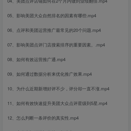
04、美团点评店铺如何在2个月内做到业绩翻倍.mp4
05、影响美团大众自然排名的因素有哪些.mp4
06、点评和美团运营推广最常见的20个问题.mp4
07、影响美团点评门店搜索排序的重要因素。.mp4
08、如何有效运营推广通.mp4
09、如何通过数据分析来优化推广效果.mp4
10、为什么近期新增好评不少，评分却一直不涨.mp4
11、如何有效快速提升美团大众点评星级到5星.mp4
12、怎么判断一条评价的真实性.mp4