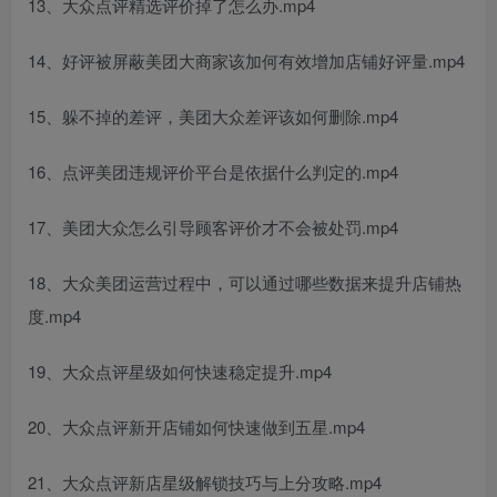
13、大众点评精选评价掉了怎么办.mp4
14、好评被屏蔽美团大商家该加何有效增加店铺好评量.mp4
15、躲不掉的差评，美团大众差评该如何删除.mp4
16、点评美团违规评价平台是依据什么判定的.mp4
17、美团大众怎么引导顾客评价才不会被处罚.mp4
18、大众美团运营过程中，可以通过哪些数据来提升店铺热
度.mp4
19、大众点评星级如何快速稳定提升.mp4
20、大众点评新开店铺如何快速做到五星.mp4
21、大众点评新店星级解锁技巧与上分攻略.mp4