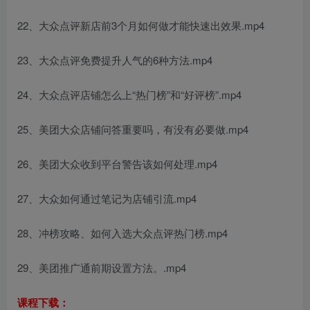
22、大众点评新店前3个月如何做才能快速出效果.mp4
23、大众点评免费提升人气的6种方法.mp4
24、大众点评店铺怎么上“热门榜”和“好评榜”.mp4
25、美团大众店铺问答重要吗，有没有必要做.mp4
26、美团大众收到平台警告该如何处理.mp4
27、大众如何通过笔记为店铺引流.mp4
28、冲榜攻略、如何入选大众点评热门榜.mp4
29、美团推广通前期设置方法。.mp4
课程下载：