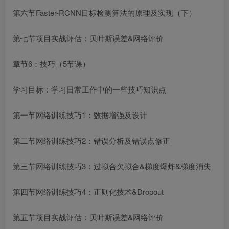
第六节Faster-RCNN目标检测算法的原理及实现（下）
第七节项目实战评估：贝叶斯误差&网络评价
章节6：技巧（5节课）
学习目标：学习日常工作中的一些技巧知识点
第一节网络训练技巧1：数据增强及设计
第二节网络训练技巧2：错误分析及错误点修正
第三节网络训练技巧3：过拟合欠拟合&梯度爆炸&梯度消失
第四节网络训练技巧4：正则化技术&Dropout
第五节项目实战评估：贝叶斯误差&网络评价