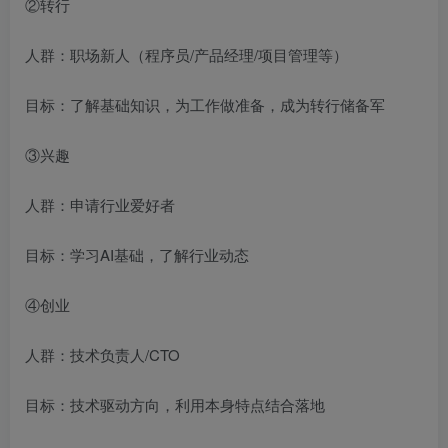
②转行
人群：职场新人（程序员/产品经理/项目管理等）
目标：了解基础知识，为工作做准备，成为转行储备军
③兴趣
人群：申请行业爱好者
目标：学习AI基础，了解行业动态
④创业
人群：技术负责人/CTO
目标：技术驱动方向，利用本身特点结合落地