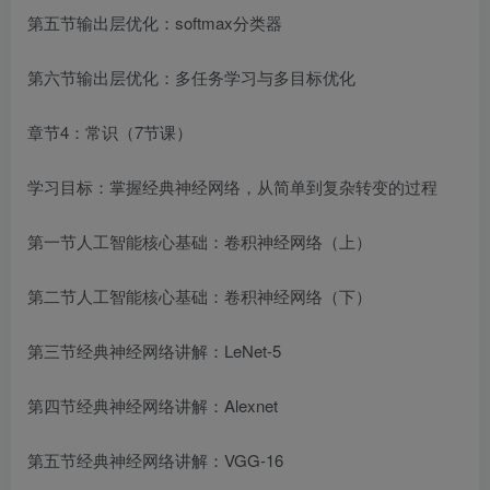
第五节输出层优化：softmax分类器
第六节输出层优化：多任务学习与多目标优化
章节4：常识（7节课）
学习目标：掌握经典神经网络，从简单到复杂转变的过程
第一节人工智能核心基础：卷积神经网络（上）
第二节人工智能核心基础：卷积神经网络（下）
第三节经典神经网络讲解：LeNet-5
第四节经典神经网络讲解：Alexnet
第五节经典神经网络讲解：VGG-16