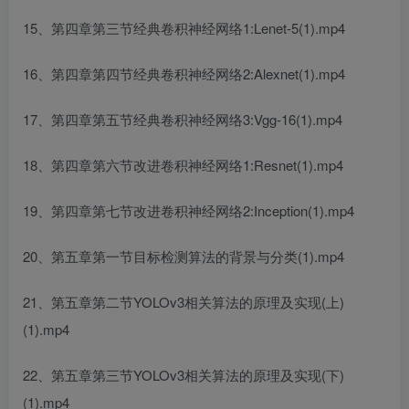
15、第四章第三节经典卷积神经网络1:Lenet-5(1).mp4
16、第四章第四节经典卷积神经网络2:Alexnet(1).mp4
17、第四章第五节经典卷积神经网络3:Vgg-16(1).mp4
18、第四章第六节改进卷积神经网络1:Resnet(1).mp4
19、第四章第七节改进卷积神经网络2:Inception(1).mp4
20、第五章第一节目标检测算法的背景与分类(1).mp4
21、第五章第二节YOLOv3相关算法的原理及实现(上)
(1).mp4
22、第五章第三节YOLOv3相关算法的原理及实现(下)
(1).mp4