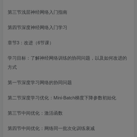
第三节浅层神经网络入门指南
第四节深度神经网络入门学习
章节3：改进（6节课）
学习目标：了解神经网络训练的协同问题，以及如何改进的
方式
第一节深度学习网络的协同问题
第二节深度学习优化：Mini-Batch梯度下降参数初始化
第三节中间优化：激活函数
第四节中间优化：网络同一批次化训练衰减