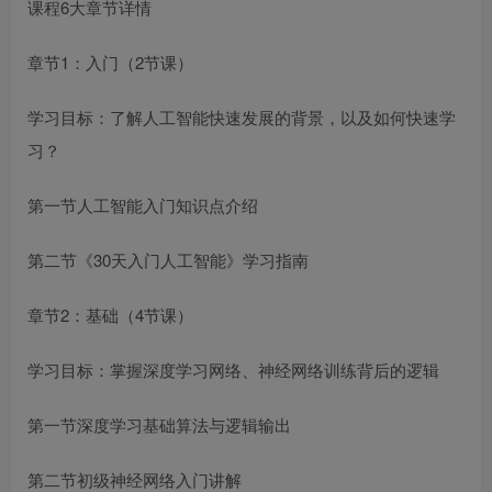
课程6大章节详情
章节1：入门（2节课）
学习目标：了解人工智能快速发展的背景，以及如何快速学
习？
第一节人工智能入门知识点介绍
第二节《30天入门人工智能》学习指南
章节2：基础（4节课）
学习目标：掌握深度学习网络、神经网络训练背后的逻辑
第一节深度学习基础算法与逻辑输出
第二节初级神经网络入门讲解