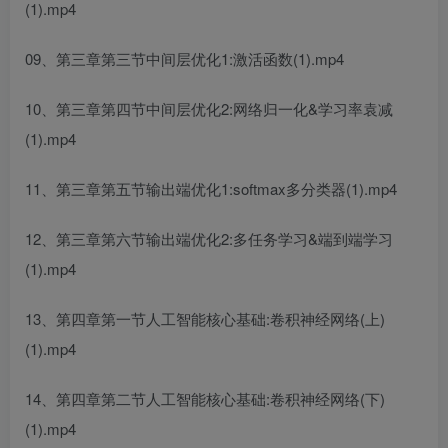
(1).mp4
09、第三章第三节中间层优化1:激活函数(1).mp4
10、第三章第四节中间层优化2:网络归一化&学习率袁减
(1).mp4
11、第三章第五节输出端优化1:softmax多分类器(1).mp4
12、第三章第六节输出端优化2:多任务学习&端到端学习
(1).mp4
13、第四章第一节人工智能核心基础:卷积神经网络(上)
(1).mp4
14、第四章第二节人工智能核心基础:卷积神经网络(下)
(1).mp4