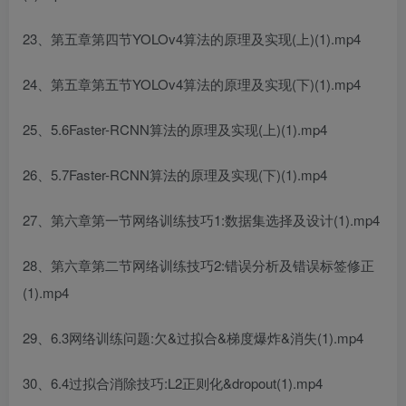
23、第五章第四节YOLOv4算法的原理及实现(上)(1).mp4
24、第五章第五节YOLOv4算法的原理及实现(下)(1).mp4
25、5.6Faster-RCNN算法的原理及实现(上)(1).mp4
26、5.7Faster-RCNN算法的原理及实现(下)(1).mp4
27、第六章第一节网络训练技巧1:数据集选择及设计(1).mp4
28、第六章第二节网络训练技巧2:错误分析及错误标签修正
(1).mp4
29、6.3网络训练问题:欠&过拟合&梯度爆炸&消失(1).mp4
30、6.4过拟合消除技巧:L2正则化&dropout(1).mp4