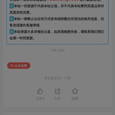
4
本站一切资源不代表本站立场，并不代表本站赞同其观点和对
其真实性负责。
5
本站一律禁止以任何方式发布或转载任何违法的相关信息，访
客发现请向客服举报
6
本站资源大多存储在云盘，如发现链接失效，请联系我们我们
会第一时间更新。
THE END
会员免费
喜欢就支持一下吧
点赞
5
分享
收藏