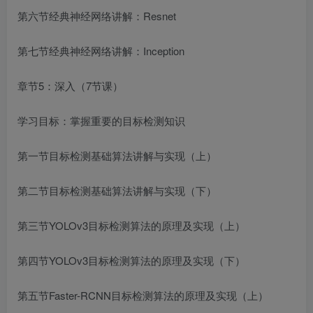
第六节经典神经网络讲解：Resnet
第七节经典神经网络讲解：Inception
章节5：深入（7节课）
学习目标：掌握重要的目标检测知识
第一节目标检测基础算法讲解与实现（上）
第二节目标检测基础算法讲解与实现（下）
第三节YOLOv3目标检测算法的原理及实现（上）
第四节YOLOv3目标检测算法的原理及实现（下）
第五节Faster-RCNN目标检测算法的原理及实现（上）