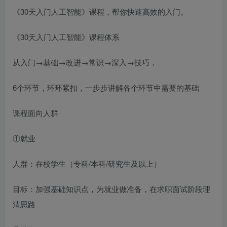
《30天入门人工智能》课程，帮你快速高效的入门。
《30天入门人工智能》课程体系
从入门→基础→改进→常识→深入→技巧，
6个环节，环环紧扣，一步步讲解各个环节中需要的基础
课程面向人群
①就业
人群：在校学生（专科/本科/研究生及以上）
目标：加强基础知识点，为就业做准备，在求职面试阶段理
清思路