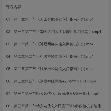
课程内容：
01、第一章第一节《人工智能基础入门指南》(1).mp4
02、第一章第二节《30天入门人工智能》学习指南(1).mp4
03、第二章第一节《神经网络从输入到输出》(1).mp4
04、第二章第二节《初级神经网络入门指南》(1).mp4
05、第二章第三节《浅层神经网络入门指南》(1).mp4
06、第二章第四节《深度神经网络&迁移学习》(1).mp4
07、第三章第一节输入端优化1:数据增强&归一化(1).mp4
08、第三章第二节输入端优化2:梯度下降&参数随机初始化