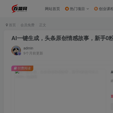
网站首页
热门项目
创业课
首页
会员免费
正文
AI一键生成，头条原创情感故事，新手0粉
admin
9个月前更新
付费阅读