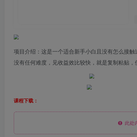
项目介绍：这是一个适合新手小白且没有怎么接触
没有任何难度，见收益效比较快，就是复制粘贴，
课程下载：
此处