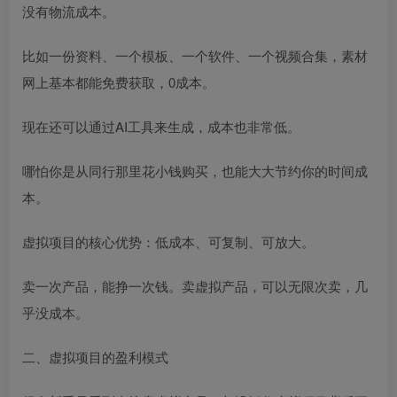
没有物流成本。
比如一份资料、一个模板、一个软件、一个视频合集，素材
网上基本都能免费获取，0成本。
现在还可以通过AI工具来生成，成本也非常低。
哪怕你是从同行那里花小钱购买，也能大大节约你的时间成
本。
虚拟项目的核心优势：低成本、可复制、可放大。
卖一次产品，能挣一次钱。卖虚拟产品，可以无限次卖，几
乎没成本。
二、虚拟项目的盈利模式