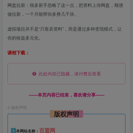
网盘拉新：很多新手忽略了这一点，把资料上传网盘，顺便
做拉新，一个月能帮你多挣几千块。
虚拟项目并不是“只靠卖资料”，而是通过多种变现模式，让
你的收益多元化。
课程下载：
此处内容已隐藏，请付费后查看
------本页内容已结束，喜欢请分享------
©
版权声明
版权声明
百盟网
1
本网站名称：