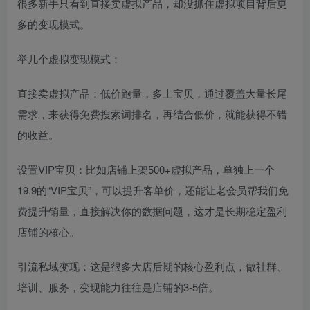
很多新手只看到直接卖虚拟产品，却没抓住虚拟项目背后更
多的变现模式。
举几个虚拟变现模式：
直接卖虚拟产品：低价跑量，多上宝贝，通过覆盖大量长尾
需求，来获得免费搜索词排名，再结合低价，就能获得不错
的收益。
设置VIP宝贝：比如店铺上架500+虚拟产品，单独上一个
19.9的“VIP宝贝”，可以提升客单价，还能让老会员帮我们免
费提升销量，直接解决你的数据问题，这才是长期稳定盈利
店铺的核心。
引流私域变现：这是很多大店后期的核心盈利点，做社群、
培训、服务，变现能力往往是店铺的3-5倍。