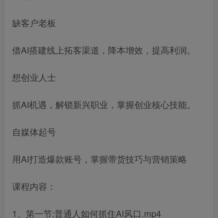
缺客户老板
借AI搭建线上拓客渠道，降本增效，提高利润。
想创业人士
抓AI机遇，解锁新兴职业，掌握创业核心技能。
自媒体起号
用AI打造爆款账号，掌握带货技巧与营销策略
课程内容：
1、第一节:普通人如何抓住AI风口.mp4