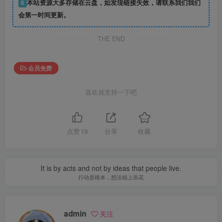
6
本站资源大多存储在云盘，如发现链接失效，请联系我们我们
会第一时间更新。
THE END
会员免费
喜欢就支持一下吧
点赞
19
分享
收藏
It is by acts and not by ideas that people live.
行动是根本，想法锦上添花
admin
关注