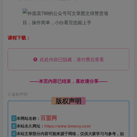
课程下载：
此处内容已隐藏，请付费后查看
------本页内容已结束，喜欢请分享------
©
版权声明
版权声明
百盟网
1
本网站名称：
2
本站永久网址：
https://www.bmwcy.com/
3
本站文章部分内容可能来源于网络，仅供大家学习与参考，如