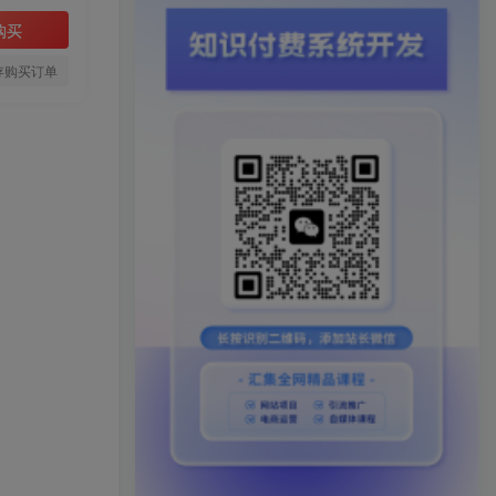
购买
存购买订单