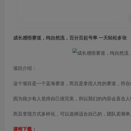
成长感悟赛道，纯自然流，百分百起号率 一天轻松多张
项目介绍：
这个项目是一个蓝海赛道，而且是拿捏人性的赛道，符合
因为很少有人觉得自己很完美，所以我们的内容会直击人
而且变现方式多样化，可以选择适合自己的，团队卖测单
课程下载：