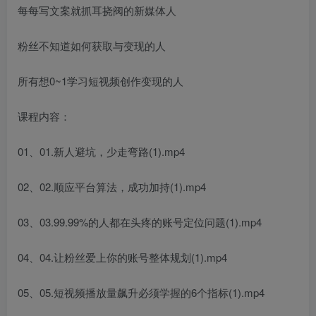
每每写文案就抓耳挠阀的新媒体人
粉丝不知道如何获取与变现的人
所有想0~1学习短视频创作变现的人
课程内容：
01、01.新人避坑，少走弯路(1).mp4
02、02.顺应平台算法，成功加持(1).mp4
03、03.99.99%的人都在头疼的账号定位问题(1).mp4
04、04.让粉丝爱上你的账号整体规划(1).mp4
05、05.短视频播放量飙升必须学握的6个指标(1).mp4