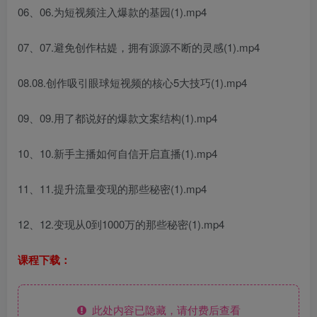
06、06.为短视频注入爆款的基园(1).mp4
07、07.避免创作枯媞，拥有源源不断的灵感(1).mp4
08.08.创作吸引眼球短视频的核心5大技巧(1).mp4
09、09.用了都说好的爆款文案结构(1).mp4
10、10.新手主播如何自信开启直播(1).mp4
11、11.提升流量变现的那些秘密(1).mp4
12、12.变现从0到1000万的那些秘密(1).mp4
课程下载：
此处内容已隐藏，请付费后查看