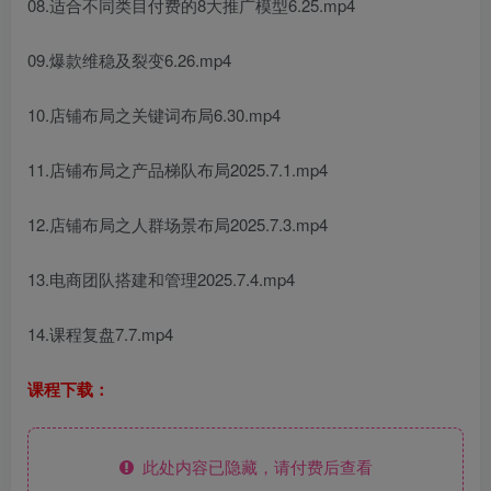
08.适合不同类目付费的8大推广模型6.25.mp4
09.爆款维稳及裂变6.26.mp4
10.店铺布局之关键词布局6.30.mp4
11.店铺布局之产品梯队布局2025.7.1.mp4
12.店铺布局之人群场景布局2025.7.3.mp4
13.电商团队搭建和管理2025.7.4.mp4
14.课程复盘7.7.mp4
课程下载：
此处内容已隐藏，请付费后查看