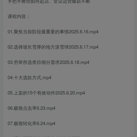
手把手教你如何起店、全店运营爆款不断
课程内容：
01.聚焦当前阶段最重要的事情2025.6.16.mp4
02.选择坡长雪厚的地方滚雪球2025.6.17.mp4
03.穷举所选类目细分需求2025.6.18.mp4
04.十大选款方式.mp4
05.上架的15个有效动作2025.6.20.mp4
06.极致点击率6.23.mp4
07.极致转化率6.24.mp4