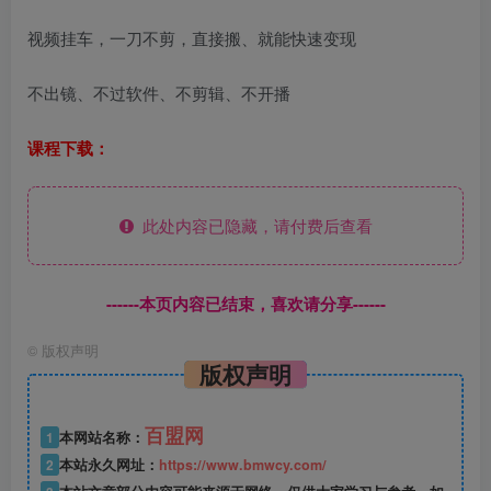
视频挂车，一刀不剪，直接搬、就能快速变现
不出镜、不过软件、不剪辑、不开播
课程下载：
此处内容已隐藏，请付费后查看
------本页内容已结束，喜欢请分享------
©
版权声明
版权声明
百盟网
1
本网站名称：
2
本站永久网址：
https://www.bmwcy.com/