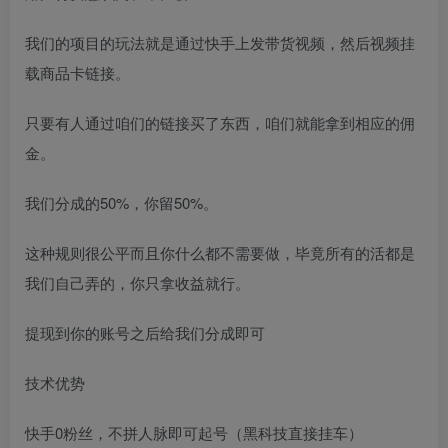
我们的项目的玩法就是通过快手上发带货视频，然后视频挂
载商品卡链接。
只要有人通过咱们的链接买了东西，咱们就能拿到相应的佣
金。
我们分成的50%，你留50%。
这种规则很公平而且你什么都不需要做，毕竟所有的活都是
我们自己弄的，你只拿收益就行。
提现到你的账号之后给我们分成即可
技术优势
快手0粉丝，不拼人脉即可起号（黑科技直接挂车）