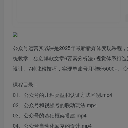
公众号运营实战课是2025年最新新媒体变现课程
统教学，独创爆款文章6要素分析法+视觉体系打造
设计、7种涨粉技巧，实现单账号月增粉5000+、
课程目录：
01、公众号的几种类型和认证方式区别.mp4
02、公众号和视频号的联动玩法.mp4
03、公众号的基础框架搭建.mp4
04、公众号自动化回复的设计.mp4