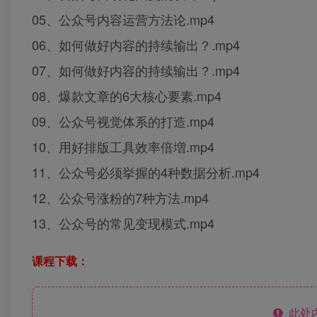
05、公众号内容运营方法论.mp4
06、如何做好内容的持续输出？.mp4
07、如何做好内容的持续输出？.mp4
08、爆款文章的6大核心要素.mp4
09、公众号视觉体系的打造.mp4
10、用好排版工具效率倍増.mp4
11、公众号必须挙握的4种数据分析.mp4
12、公众号涨粉的7种方法.mp4
13、公众号的常见变现模式.mp4
课程下载：
此处