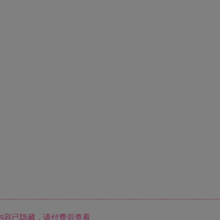
内容已隐藏，请付费后查看