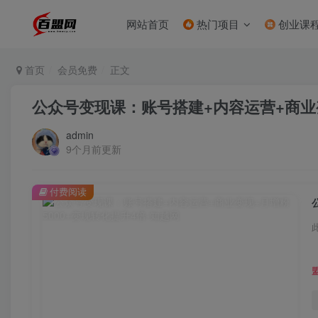
网站首页
热门项目
创业课
首页
会员免费
正文
公众号变现课：账号搭建+内容运营+商业变
admin
9个月前更新
付费阅读