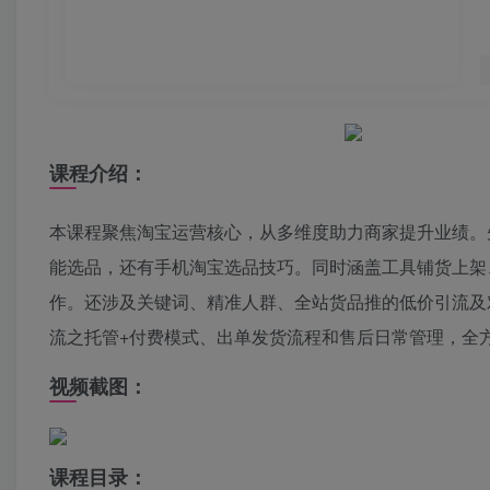
课程介绍：
本课程聚焦淘宝运营核心，从多维度助力商家提升业绩。
能选品，还有手机淘宝选品技巧。同时涵盖工具铺货上架
作。还涉及关键词、精准人群、全站货品推的低价引流及
流之托管+付费模式、出单发货流程和售后日常管理，全
视频截图：
课程目录：