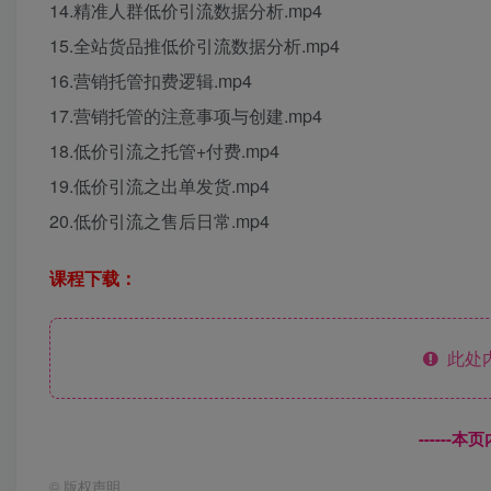
14.精准人群低价引流数据分析.mp4
15.全站货品推低价引流数据分析.mp4
16.营销托管扣费逻辑.mp4
17.营销托管的注意事项与创建.mp4
18.低价引流之托管+付费.mp4
19.低价引流之出单发货.mp4
20.低价引流之售后日常.mp4
课程下载：
此处
------
©
版权声明