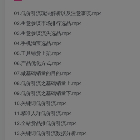
01.低价引流玩法解析以及注意事项.mp4
02.生意参谋市场排行选品.mp4
03.生意参谋流失选品.mp4
04.手机淘宝选品.mp4
05.工具铺货上架.mp4
06.产品优化方式.mp4
07.做基础销量的目的.mp4
08.低价引流之基础销量上.mp4
09.低价引流之基础销量下.mp4
10.关键词低价引流.mp4
11.精准人群低价引流.mp4
12.全站货品推低价引流.mp4
13.关键词低价引流数据分析.mp4