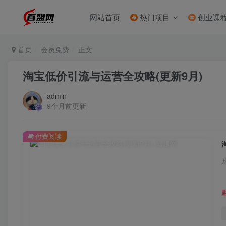
网站首页
热门项目
创业课
首页
会员免费
正文
淘宝低价引流与运营全攻略(更新9月)
admin
9个月前更新
付费阅读