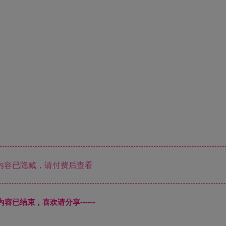
内容已隐藏，请付费后查看
本页内容已结束，喜欢请分享------