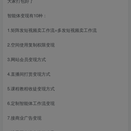
大家打包好了
智能体变现有10种：
1.矩阵发短视频卖工作流=多发短视频卖工作流
2.空间使用复制权限变现
3.网站会员变现方式
4.直播间打赏变现方式
5.课程教程收徒变现方式
6.定制智能体工作流变现
7.接商业广告变现