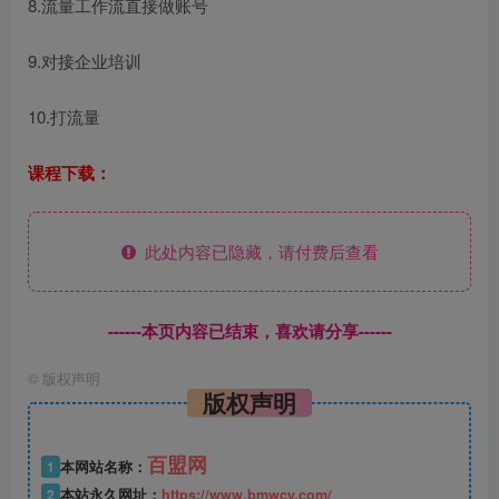
8.流量工作流直接做账号
9.对接企业培训
10.打流量
课程下载：
此处内容已隐藏，请付费后查看
------本页内容已结束，喜欢请分享------
©
版权声明
版权声明
百盟网
1
本网站名称：
2
本站永久网址：
https://www.bmwcy.com/