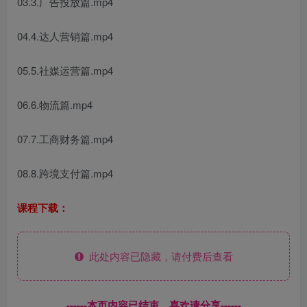
03.3.广告投放篇.mp4
04.4.达人营销篇.mp4
05.5.社媒运营篇.mp4
06.6.物流篇.mp4
07.7.工商财务篇.mp4
08.8.跨境支付篇.mp4
课程下载：
此处内容已隐藏，请付费后查看
------本页内容已结束，喜欢请分享------