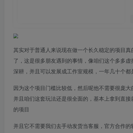
其实对于普通人来说现在做一个长久稳定的项目真
了，这是很多朋友遇到的事情，像咱们这个多多虚
深耕，并且可以发展成工作室规模，一年几十个都
因为这个项目门槛比较低，然后呢他不需要很庞大的
并且咱们这套玩法还是很全面的，基本上拿到直接就
的项目
并且它不需要我们去手动发货当客服，官方合作的软