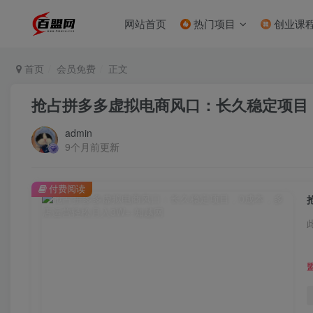
网站首页
热门项目
创业课
首页
会员免费
正文
抢占拼多多虚拟电商风口：长久稳定项目，
admin
9个月前更新
付费阅读