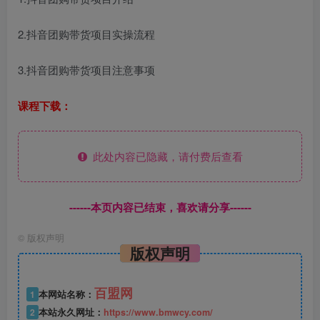
2.抖音团购带货项目实操流程
3.抖音团购带货项目注意事项
课程下载：
此处内容已隐藏，请付费后查看
------本页内容已结束，喜欢请分享------
©
版权声明
版权声明
百盟网
1
本网站名称：
2
本站永久网址：
https://www.bmwcy.com/