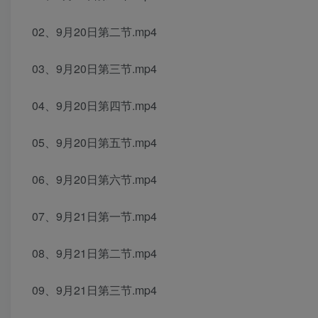
02、9月20日第二节.mp4
03、9月20日第三节.mp4
04、9月20日第四节.mp4
05、9月20日第五节.mp4
06、9月20日第六节.mp4
07、9月21日第一节.mp4
08、9月21日第二节.mp4
09、9月21日第三节.mp4