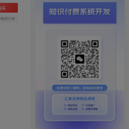
购买
存购买订单