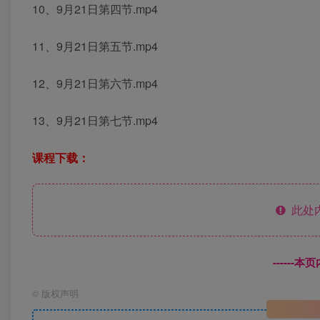
10、9月21日第四节.mp4
11、9月21日第五节.mp4
12、9月21日第六节.mp4
13、9月21日第七节.mp4
课程下载：
此处
------
©
版权声明