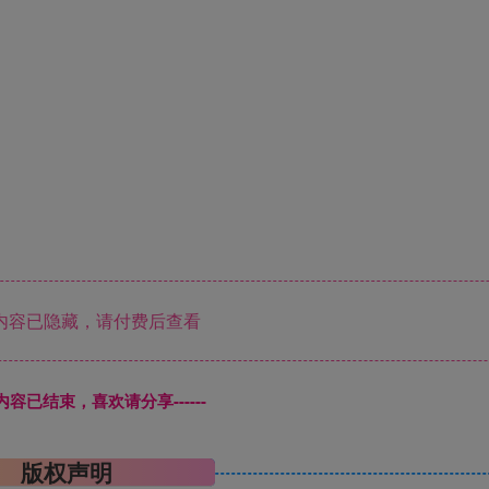
内容已隐藏，请付费后查看
本页内容已结束，喜欢请分享------
版权声明