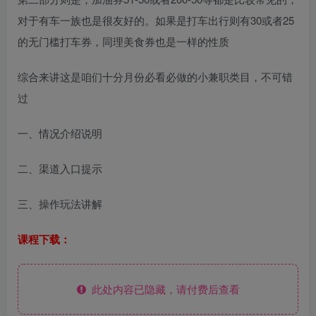
对于有车一族也是很友好的。如果是打车出行则有30或者25
的无门槛打车券，同理美食券也是一样的性质
综合来讲这是咱们十分月份必看必做的小兼职类目，不可错
过
一、情况介绍说明
二、渠道入口提示
三、操作玩法讲解
课程下载：
此处内容已隐藏，请付费后查看