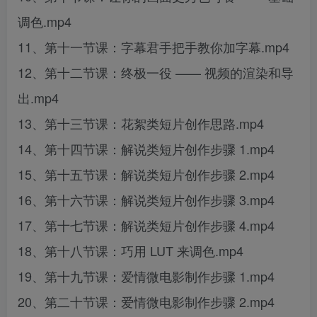
调色.mp4
11、第十一节课：字幕君手把手教你加字幕.mp4
12、第十二节课：终极一役 —— 视频的渲染和导
出.mp4
13、第十三节课：花絮类短片创作思路.mp4
14、第十四节课：解说类短片创作步骤 1.mp4
15、第十五节课：解说类短片创作步骤 2.mp4
16、第十六节课：解说类短片创作步骤 3.mp4
17、第十七节课：解说类短片创作步骤 4.mp4
18、第十八节课：巧用 LUT 来调色.mp4
19、第十九节课：爱情微电影制作步骤 1.mp4
20、第二十节课：爱情微电影制作步骤 2.mp4