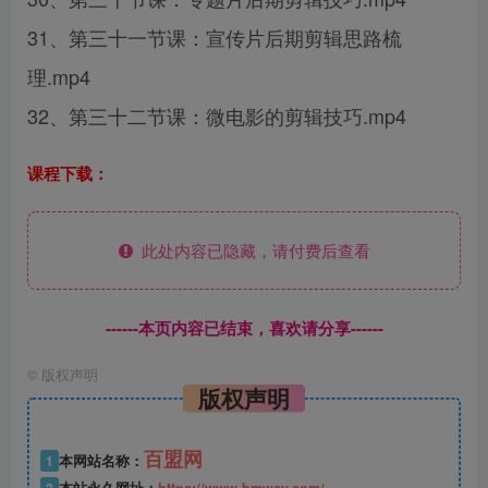
31、第三十一节课：宣传片后期剪辑思路梳
理.mp4
32、第三十二节课：微电影的剪辑技巧.mp4
课程下载：
此处内容已隐藏，请付费后查看
------本页内容已结束，喜欢请分享------
©
版权声明
版权声明
百盟网
1
本网站名称：