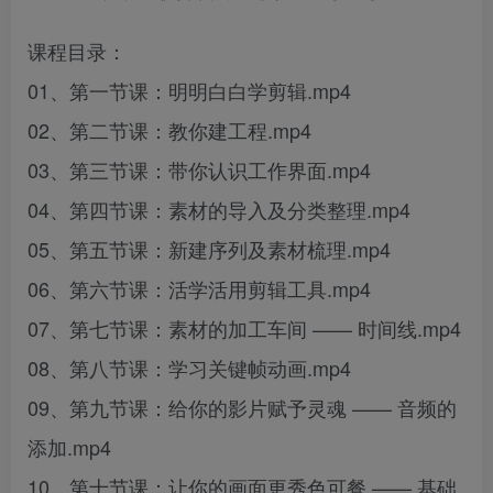
课程目录：
01、第一节课：明明白白学剪辑.mp4
02、第二节课：教你建工程.mp4
03、第三节课：带你认识工作界面.mp4
04、第四节课：素材的导入及分类整理.mp4
05、第五节课：新建序列及素材梳理.mp4
06、第六节课：活学活用剪辑工具.mp4
07、第七节课：素材的加工车间 —— 时间线.mp4
08、第八节课：学习关键帧动画.mp4
09、第九节课：给你的影片赋予灵魂 —— 音频的
添加.mp4
10、第十节课：让你的画面更秀色可餐 —— 基础