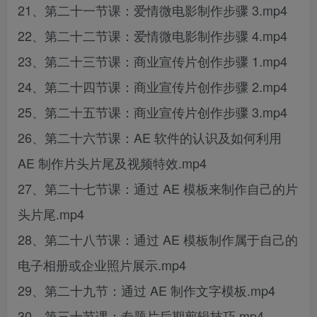
21、第二十一节课：爱情微电影制作步骤 3.mp4
22、第二十二节课：爱情微电影制作步骤 4.mp4
23、第二十三节课：商业宣传片创作步骤 1.mp4
24、第二十四节课：商业宣传片创作步骤 2.mp4
25、第二十五节课：商业宣传片创作步骤 3.mp4
26、第二十六节课：AE 软件的认识及如何利用
AE 制作片头片尾及视频特效.mp4
27、第二十七节课：通过 AE 模板来制作自己的片
头片尾.mp4
28、第二十八节课：通过 AE 模板制作属于自己的
电子相册或企业照片展示.mp4
29、第二十九节：通过 AE 制作文字模板.mp4
30、第三十节课：专题片后期剪辑技巧.mp4