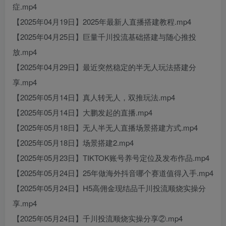
症.mp4
【2025年04月19日】2025年最新人直播搭建教程.mp4
【2025年04月25日】巨量千川投流基础搭建与随心推投
放.mp4
【2025年04月29日】最近突然稳定的半无人玩法搭建分
享.mp4
【2025年05月14日】真人转无人，双推玩法.mp4
【2025年05月14日】大鹏发起的直播.mp4
【2025年05月18日】无人半无人直播场景搭建方式.mp4
【2025年05月18日】场景搭建2.mp4
【2025年05月23日】TIKTOK账号养号定位及发布作品.mp4
【2025年05月24日】25年做海外抖音哪个赛道值得入手.mp4
【2025年05月24日】H5高佣金现结品千川投流顺烧实操分
享.mp4
【2025年05月24日】千川投流顺烧实操分享②.mp4