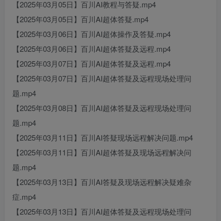
【2025年03月05日】百川AI教程与答疑.mp4
【2025年03月05日】百川AI超体答疑.mp4
【2025年03月06日】百川AI超体操作及答疑.mp4
【2025年03月06日】百川AI超体答疑及远程.mp4
【2025年03月07日】百川AI超体答疑及远程.mp4
【2025年03月07日】百川AI超体答疑及远程现场处理问
题.mp4
【2025年03月08日】百川AI超体答疑及远程现场处理问
题.mp4
【2025年03月11日】百川AI答疑现场远程解决问题.mp4
【2025年03月11日】百川AI超体答疑及现场远程解决问
题.mp4
【2025年03月13日】百川AI答疑及现场远程解决疑难杂
症.mp4
【2025年03月13日】百川AI超体答疑及远程现场处理问