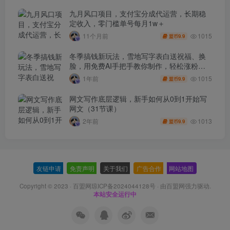
九月风口项目，支付宝分成代运营，长期稳
定收入，零门槛单号每月1w＋
1015
11个月前
9.9
盟币
冬季搞钱新玩法，雪地写字表白送祝福、换
脸，用免费AI手把手教你制作，轻松涨粉
3.5w，接单到手软
1015
1年前
9.9
盟币
网文写作底层逻辑，新手如何从0到1开始写
网文（31节课）
1013
2年前
9.9
盟币
友链申请
-
免责声明
-
关于我们
-
广告合作
-
网站地图
Copyright © 2023 ·
百盟网琼ICP备2024044128号
· 由
百盟网
强力驱动.
本站安全运行中