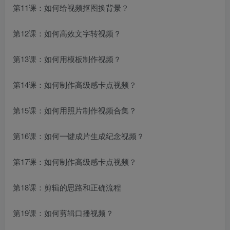
第11课：如何给视频抠图换背景？
第12课：如何高效文字转视频？
第13课：如何用模板制作视频？
第14课：如何制作高级感卡点视频？
第15课：如何用照片制作视频合集？
第16课：如何一键成片生成纪念视频？
第17课：如何制作高级感卡点视频？
第18课：剪辑的思路和正确流程
第19课：如何剪辑口播视频？