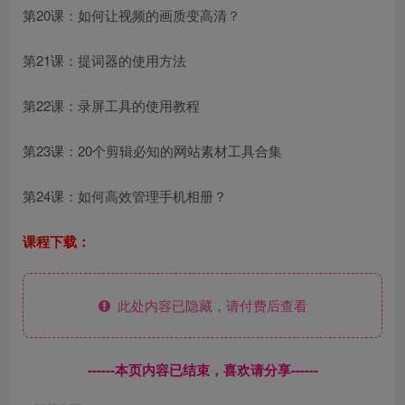
第20课：如何让视频的画质变高清？
第21课：提词器的使用方法
第22课：录屏工具的使用教程
第23课：20个剪辑必知的网站素材工具合集
第24课：如何高效管理手机相册？
课程下载：
此处内容已隐藏，请付费后查看
------本页内容已结束，喜欢请分享------