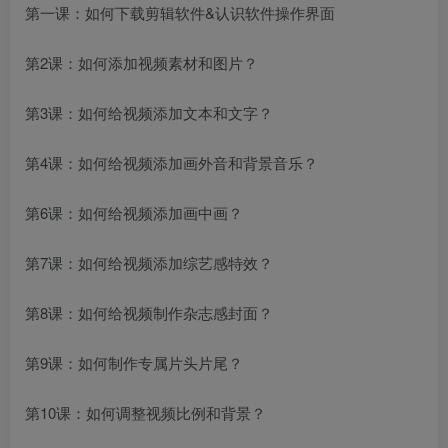
第一课：如何下载剪辑软件&认识软件操作界面
第2课：如何添加视频素材和图片？
第3课：如何给视频添加文本和文字？
第4课：如何给视频添加画外音和背景音乐？
第6课：如何给视频添加画中画？
第7课：如何给视频添加综艺感特效？
第8课：如何给视频制作杂志感封面？
第9课：如何制作专属片头片尾？
第10课：如何调整视频比例和背景？