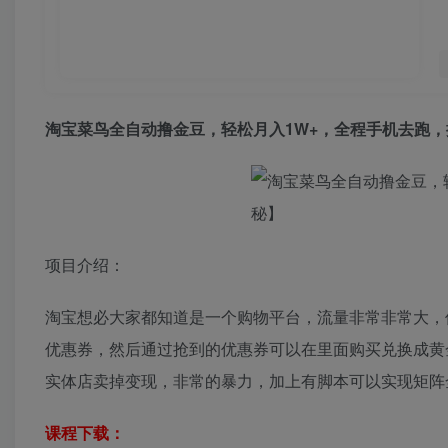
淘宝菜鸟全自动撸金豆，轻松月入1W+，全程手机去跑
项目介绍：
淘宝想必大家都知道是一个购物平台，流量非常非常大，
优惠券，然后通过抢到的优惠券可以在里面购买兑换成黄
实体店卖掉变现，非常的暴力，加上有脚本可以实现矩阵
课程下载：