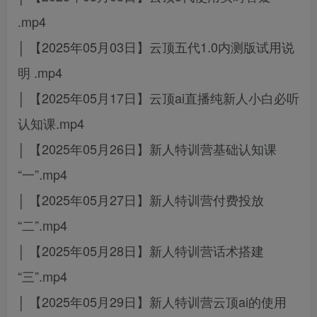
.mp4
│ 【2025年05月03日】云顶五代1.0内测版试用说
明 .mp4
│ 【2025年05月17日】云顶ai直播纯新人小白必听
认知课.mp4
│ 【2025年05月26日】新人特训营基础认知课
“一”.mp4
│ 【2025年05月27日】新人特训营付费投放
“二”.mp4
│ 【2025年05月28日】新人特训营话术搭建
“三”.mp4
│ 【2025年05月29日】新人特训营云顶ai的使用