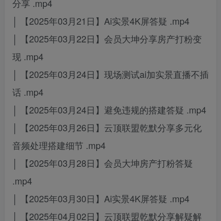
分享 .mp4
│ 【2025年03月21日】Ai实景4K屏答疑 .mp4
│ 【2025年03月22日】会员大坤分享房产打粉变
现 .mp4
│ 【2025年03月24日】现场测试ai加实景直播不插
话 .mp4
│ 【2025年03月24日】避免违规的搭建答疑 .mp4
│ 【2025年03月26日】云顶联盟乾默分享多元化
音频处理搭建细节 .mp4
│ 【2025年03月28日】会员大坤房产打粉答疑
.mp4
│ 【2025年03月30日】Ai实景4K屏答疑 .mp4
│ 【2025年04月02日】云顶联盟乾默分享解疑解