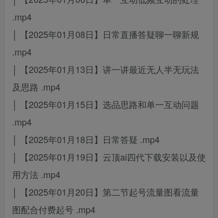
.mp4
│ 【2025年01月08日】日常直播答疑聊一聊新规
.mp4
│ 【2025年01月13日】讲一讲最近无人半无玩法
及思路 .mp4
│ 【2025年01月15日】选品思路和单一互动问题
.mp4
│ 【2025年01月18日】日常答疑 .mp4
│ 【2025年01月19日】云顶ai四代下载安装以及使
用方法 .mp4
│ 【2025年01月20日】第二节起号流量图看流量
图配合付费起号 .mp4