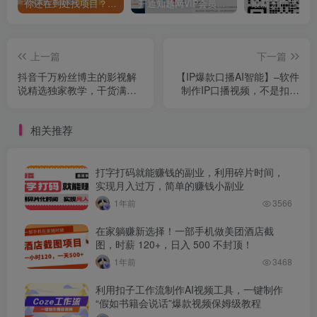
你还在到处找项目？还在当韭菜？我靠卖项目一个月收入5万+，曾经我也是个失败者。
开通知越网VIP会员，尊享全站资源免费下载，享70%的推广提成！！【限时五折优惠】
上一篇
下一篇
抖音千万粉丝博主的影视解
【IP爆款口播AI智能】–软件
说精选独家教学，干货满
制作IP口播视频，不是扣子
满，掌握影视解说盈利密码
工作流。5分钟一条口播IP爆
款视频，轻…
相关推荐
打字打码就能赚钱的副业，利用碎片时间，
实现月入过万，简单的赚钱小副业
1年前
3566
在家躺赚新选择！一部手机做美团酒店截
图，时薪 120+，日入 500 不封顶！
1年前
3468
利用扣子工作流制作AI视频工具，一键制作
“假如书籍会说话”爆款视频保姆级教程