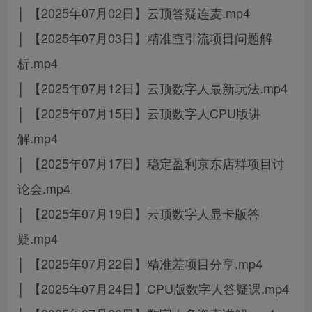
│ 【2025年07月02日】云顶答疑连麦.mp4
│ 【2025年07月03日】精准查引流项目问题解
析.mp4
│ 【2025年07月12日】云顶数字人最新玩法.mp4
│ 【2025年07月15日】云顶数字人CPU版讲
解.mp4
│ 【2025年07月17日】稳定盈利京东店群项目讨
论会.mp4
│ 【2025年07月19日】云顶数字人显卡版答
疑.mp4
│ 【2025年07月22日】精准差项目分享.mp4
│ 【2025年07月24日】CPU版数字人答疑课.mp4