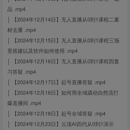
品 .mp4
│ 【2024年12月14日】无人直播从0到1课程二素
材去重 .mp4
│ 【2024年12月15日】无人直播从0到1课程三场
景搭建以及软件如何使用 .mp4
│ 【2024年12月16日】无人直播从0到1课程四复
习答疑 .mp4
│ 【2024年12月17日】起号直播答疑 .mp4
│ 【2024年12月18日】如何用全域撬动自然流打
爆直播间 .mp4
│ 【2024年12月18日】起号全域答疑 .mp4
│ 【2024年12月23日】云顶AI四代从0到1演示