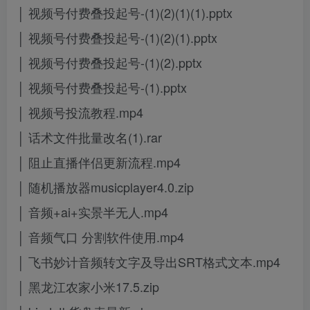
│ 视频号付费叠投起号-(1)(2)(1)(1).pptx
│ 视频号付费叠投起号-(1)(2)(1).pptx
│ 视频号付费叠投起号-(1)(2).pptx
│ 视频号付费叠投起号-(1).pptx
│ 视频号投流教程.mp4
│ 话术文件批量改名(1).rar
│ 阻止直播伴侣更新流程.mp4
│ 随机播放器musicplayer4.0.zip
│ 音频+ai+实景半无人.mp4
│ 音频气口 分割软件使用.mp4
│ 飞书妙计音频转文字及导出SRT格式文本.mp4
│ 黑龙江农家小米17.5.zip