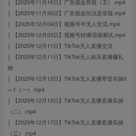
│ 【2025年11月16日】广告掘金答疑（五）.mp4
│ 【2025年11月30日】广告掘金玩法及答疑.mp4
│ 【2025年12月04日】视频号半无人交流.mp4
│ 【2025年12月05日】视频号转播现场测试.mp4
│ 【2025年12月11日】TikTok无人直播交流
│ 【2025年12月11日】TikTok无人娱乐直播赚礼
物
│ 【2025年12月12日】TikTok无人直播带货实操0
—1（一）.mp4
│ 【2025年12月13日】TikTok无人直播直播实操
（二）.mp4
│ 【2025年12月17日】TikTok无人直播直播实操
（三）.mp4