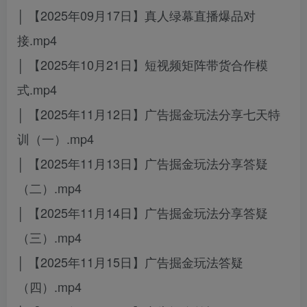
│ 【2025年09月17日】真人绿幕直播爆品对
接.mp4
│ 【2025年10月21日】短视频矩阵带货合作模
式.mp4
│ 【2025年11月12日】广告掘金玩法分享七天特
训（一）.mp4
│ 【2025年11月13日】广告掘金玩法分享答疑
（二）.mp4
│ 【2025年11月14日】广告掘金玩法分享答疑
（三）.mp4
│ 【2025年11月15日】广告掘金玩法答疑
（四）.mp4