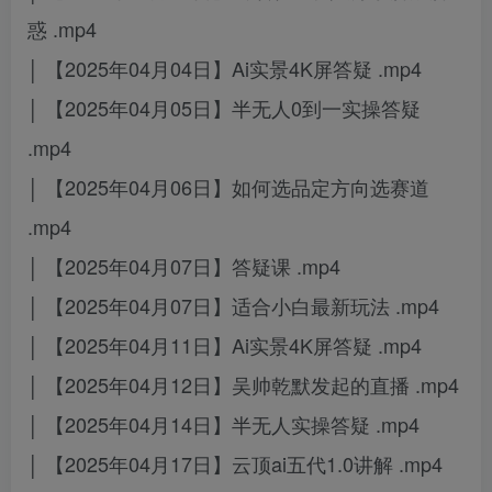
惑 .mp4
│ 【2025年04月04日】Ai实景4K屏答疑 .mp4
│ 【2025年04月05日】半无人0到一实操答疑
.mp4
│ 【2025年04月06日】如何选品定方向选赛道
.mp4
│ 【2025年04月07日】答疑课 .mp4
│ 【2025年04月07日】适合小白最新玩法 .mp4
│ 【2025年04月11日】Ai实景4K屏答疑 .mp4
│ 【2025年04月12日】吴帅乾默发起的直播 .mp4
│ 【2025年04月14日】半无人实操答疑 .mp4
│ 【2025年04月17日】云顶ai五代1.0讲解 .mp4