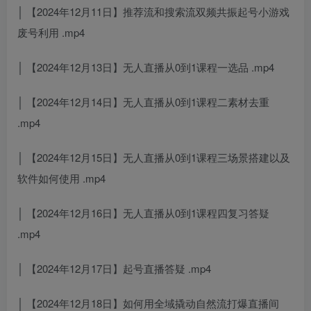
│ 【2024年12月11日】推荐流和搜索流双频共振起号小游戏
废号利用 .mp4
│ 【2024年12月13日】无人直播从0到1课程一选品 .mp4
│ 【2024年12月14日】无人直播从0到1课程二素材去重
.mp4
│ 【2024年12月15日】无人直播从0到1课程三场景搭建以及
软件如何使用 .mp4
│ 【2024年12月16日】无人直播从0到1课程四复习答疑
.mp4
│ 【2024年12月17日】起号直播答疑 .mp4
│ 【2024年12月18日】如何用全域撬动自然流打爆直播间