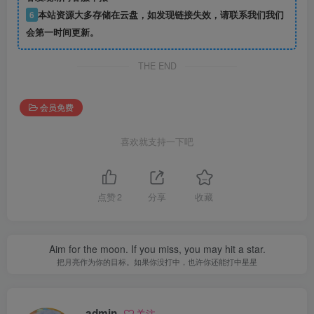
6
本站资源大多存储在云盘，如发现链接失效，请联系我们我们
会第一时间更新。
THE END
会员免费
喜欢就支持一下吧
点赞
2
分享
收藏
Aim for the moon. If you miss, you may hit a star.
把月亮作为你的目标。如果你没打中，也许你还能打中星星
admin
关注