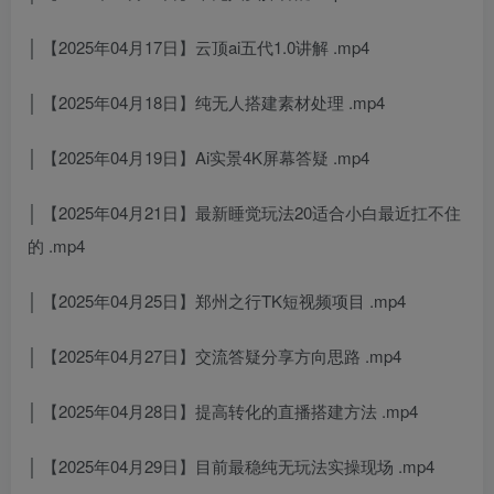
│ 【2025年04月17日】云顶ai五代1.0讲解 .mp4
│ 【2025年04月18日】纯无人搭建素材处理 .mp4
│ 【2025年04月19日】Ai实景4K屏幕答疑 .mp4
│ 【2025年04月21日】最新睡觉玩法20适合小白最近扛不住
的 .mp4
│ 【2025年04月25日】郑州之行TK短视频项目 .mp4
│ 【2025年04月27日】交流答疑分享方向思路 .mp4
│ 【2025年04月28日】提高转化的直播搭建方法 .mp4
│ 【2025年04月29日】目前最稳纯无玩法实操现场 .mp4