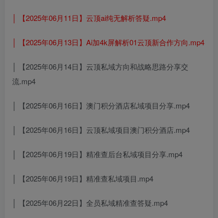
│ 【2025年06月11日】云顶ai纯无解析答疑.mp4
│ 【2025年06月13日】Ai加4k屏解析01云顶新合作方向.mp4
│ 【2025年06月14日】云顶私域方向和战略思路分享交
流.mp4
│ 【2025年06月16日】澳门积分酒店私域项目分享.mp4
│ 【2025年06月16日】云顶私域项目澳门积分酒店.mp4
│ 【2025年06月19日】精准查后台私域项目分享.mp4
│ 【2025年06月19日】精准查私域项目.mp4
│ 【2025年06月22日】全员私域精准查答疑.mp4