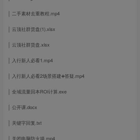
│ 二手素材去重教程.mp4
│ 云顶社群货盘(1).xlsx
│ 云顶社群货盘.xlsx
│ 入行新人必看1.mp4
│ 入行新人必看2场景搭建➕答疑.mp4
│ 全域流量回本ROI计算.exe
│ 公开课.docx
│ 关键字回复.txt
│ 关闭电脑防火墙.mp4