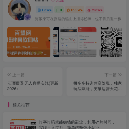
1.5W+
0
16.2W+
793W+
海浪宁可在挡路的礁山上撞得粉碎，也不肯后退一步
你还在到处找项目？还在当韭菜？我靠卖项目一个月收入5万+，曾经我也是个失败者。
开通知越网VIP会员，尊享全站资源免费下载，享70%的推广提成！！【限时五折优惠】
上一篇
下一篇
云顶联盟·无人直播实战(更新
拼多多特训营高阶班，独家
2026)
玩法赋能，突破运营天花板
(更新26年1月)
相关推荐
打字打码就能赚钱的副业，利用碎片时间，
实现月入过万，简单的赚钱小副业