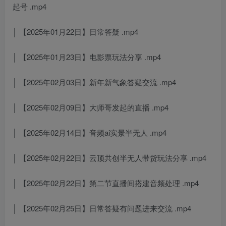
起号 .mp4
│ 【2025年01月22日】日常答疑 .mp4
│ 【2025年01月23日】电影票玩法分享 .mp4
│ 【2025年02月03日】新年新气象答疑交流 .mp4
│ 【2025年02月09日】大师哥发起的直播 .mp4
│ 【2025年02月14日】音频ai实景半无人 .mp4
│ 【2025年02月22日】云顶共创半无人带货玩法分享 .mp4
│ 【2025年02月22日】第二节直播间搭建音频处理 .mp4
│ 【2025年02月25日】日常答疑有问题进来交流 .mp4