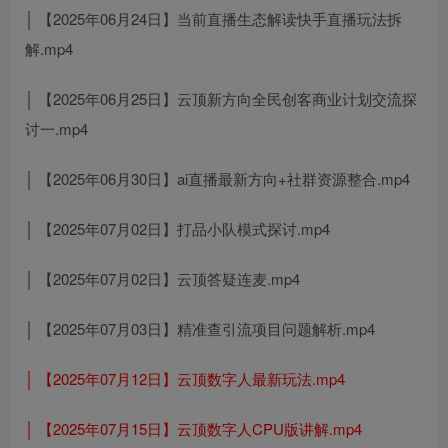
│ 【2025年06月24日】当前直播生态解读快手直播玩法拆
解.mp4
│ 【2025年06月25日】云顶新方向全民创客商业计划交流探
讨一.mp4
│ 【2025年06月30日】ai直播最新方向+社群资源整合.mp4
│ 【2025年07月02日】打品小队模式探讨.mp4
│ 【2025年07月02日】云顶答疑连麦.mp4
│ 【2025年07月03日】精准查引流项目问题解析.mp4
│ 【2025年07月12日】云顶数字人最新玩法.mp4
│ 【2025年07月15日】云顶数字人CPU版讲解.mp4