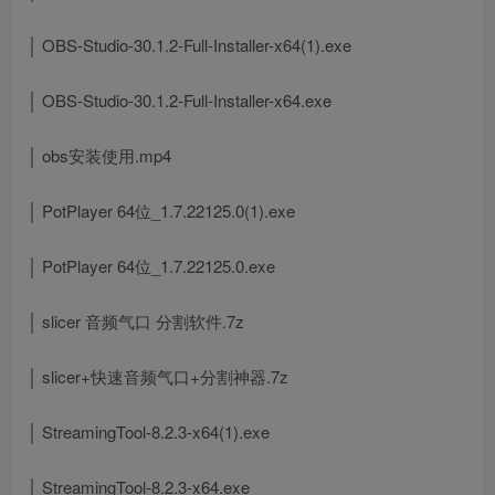
│ OBS-Studio-30.1.2-Full-Installer-x64(1).exe
│ OBS-Studio-30.1.2-Full-Installer-x64.exe
│ obs安装使用.mp4
│ PotPlayer 64位_1.7.22125.0(1).exe
│ PotPlayer 64位_1.7.22125.0.exe
│ slicer 音频气口 分割软件.7z
│ slicer+快速音频气口+分割神器.7z
│ StreamingTool-8.2.3-x64(1).exe
│ StreamingTool-8.2.3-x64.exe