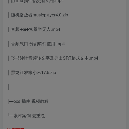
│ 阻止直播伴侣更新流程.mp4
│ 随机播放器musicplayer4.0.zip
│ 音频➕ai➕实景半无人.mp4
│ 音频气口 分割软件使用.mp4
│ 飞书妙计音频转文字及导出SRT格式文本.mp4
│ 黑龙江农家小米17.5.zip
│
├─obs 插件 视频教程
└─素材案例 去重包