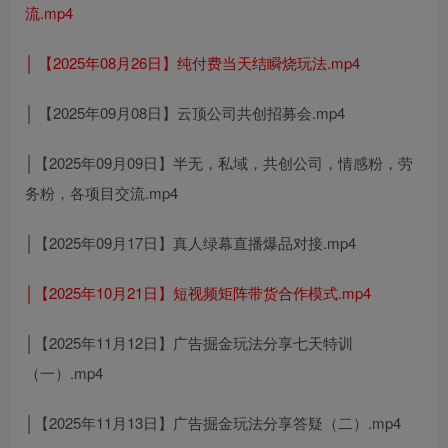
流.mp4
│ 【2025年08月26日】纯付费当天结瞬烧玩法.mp4
│ 【2025年09月08日】云顶公司共创招募会.mp4
│【2025年09月09日】半无，私域，共创公司，情感粉，劳
务粉，各项目交流.mp4
│【2025年09月17日】真人绿幕直播爆品对接.mp4
│【2025年10月21日】短视频矩阵带货合作模式.mp4
│【2025年11月12日】广告掘金玩法分享七天特训
（一）.mp4
│【2025年11月13日】广告掘金玩法分享答疑（二）.mp4