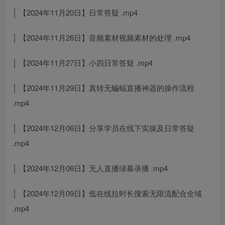
│ 【2024年11月20日】日常答疑 .mp4
│ 【2024年11月26日】音频素材视频素材的处理 .mp4
│ 【2024年11月27日】小四日常答疑 .mp4
│ 【2024年11月29日】真转无蝙蝠直播神器的操作流程
.mp4
│ 【2024年12月06日】分享学员在线下实操及日常答疑
.mp4
│ 【2024年12月06日】无人直播绿幕录播 .mp4
│ 【2024年12月09日】低在线拉时长搜索无限流配合全域
.mp4