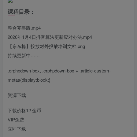
课程目录：
整合完整版.mp4
2026年1月4日抖音算法更新应对办法.mp4
【东东枪】投放对外投放培训文档.png
持续更新中……
.erphpdown-box, .erphpdown-box + .article-custom-
metas{display:block;}
资源下载
下载价格
12
金币
VIP免费
立即下载