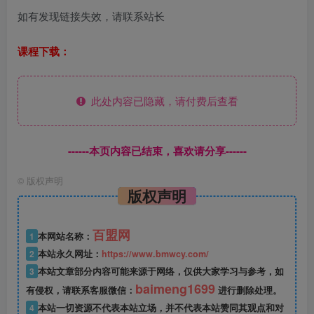
如有发现链接失效，请联系站长
课程下载：
此处内容已隐藏，请付费后查看
------本页内容已结束，喜欢请分享------
©
版权声明
版权声明
百盟网
1
本网站名称：
2
本站永久网址：
https://www.bmwcy.com/
3
本站文章部分内容可能来源于网络，仅供大家学习与参考，如
baimeng1699
有侵权，请联系客服微信：
进行删除处理。
4
本站一切资源不代表本站立场，并不代表本站赞同其观点和对