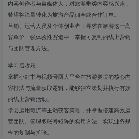
内容创作者与自媒体人：对旅游垂类内容感兴趣，
希望将流量转化为旅游产品佣金或合作订单。
营销、运营人员及个体创业者：寻求在旅游这一高
客单价、强体验性赛道中，掌握可复制的线上营销
与团队管理方法。
学习后收获
掌握小红书与视频号两大平台在旅游赛道的核心内
容打法与流量获取逻辑，能够独立策划并执行有效
的线上营销活动。
学会运用截流等主动获客策略，并掌握搭建高效运
营团队、管理多账号矩阵的实用方法，实现业务规
模的复制与扩张。