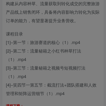
构建从内容种草、流量获取到转化成交的完整旅游
产品线上销售闭环，具备将内容影响力转化为实际
订单的能力，有望显著提升业务营收。
课程目录
[1]–第一节：旅游赛道的核心（1）.mp4
[2]–第二节：流量秘籍之小红书种草打法
（1）.mp4
[3]–第三节：流量秘籍之视频号短视频打法
（1）.mp4
[4]–笑四节一第五节：截流打法+团队搭建和人效
管理和矩阵运营细节（1）.mp4
课程下载：