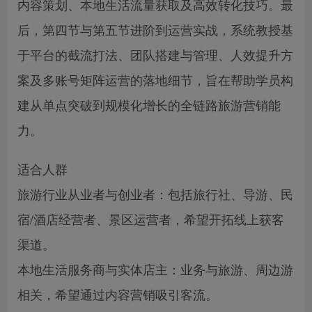
内容策划、本地生活流量获取及高效转化技巧。最
后，第四节与第五节进阶到运营实战，系统教授基
于平台的截流打法、团队搭建与管理、人效提升方
案及多账号矩阵运营的落地细节，旨在帮助学员构
建从单点突破到规模化增长的全链路旅游营销能
力。
适合人群
旅游行业从业者与创业者：包括旅行社、导游、民
宿/酒店经营者、景区运营者，希望开拓线上获客
渠道。
本地生活服务商与实体店主：业务与旅游、周边游
相关，希望通过内容营销吸引客流。